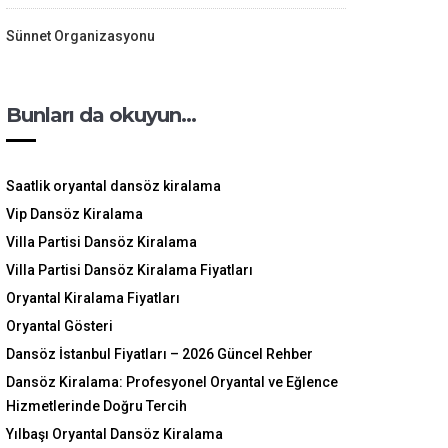
Sünnet Organizasyonu
Bunları da okuyun…
Saatlik oryantal dansöz kiralama
Vip Dansöz Kiralama
Villa Partisi Dansöz Kiralama
Villa Partisi Dansöz Kiralama Fiyatları
Oryantal Kiralama Fiyatları
Oryantal Gösteri
Dansöz İstanbul Fiyatları – 2026 Güncel Rehber
Dansöz Kiralama: Profesyonel Oryantal ve Eğlence
Hizmetlerinde Doğru Tercih
Yılbaşı Oryantal Dansöz Kiralama