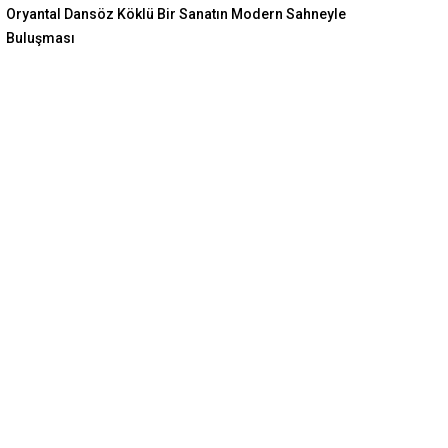
Oryantal Dansöz Köklü Bir Sanatın Modern Sahneyle
Buluşması