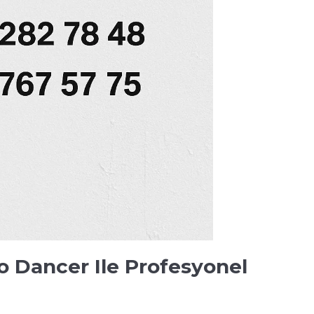
to Dancer Ile Profesyonel