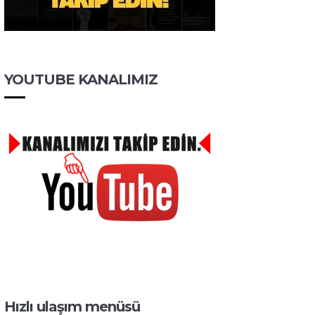
YOUTUBE KANALIMIZ
Hızlı ulaşım menüsü