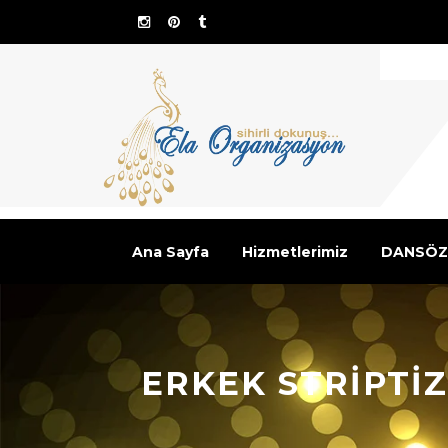
Ana Sayfa
Hizmetlerimiz
DANSÖZ
ERKEK STRIPTI