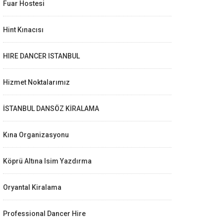
Fuar Hostesi
Hint Kınacısı
HIRE DANCER ISTANBUL
Hizmet Noktalarımız
İSTANBUL DANSÖZ KİRALAMA
Kına Organizasyonu
Köprü Altına Isim Yazdırma
Oryantal Kiralama
Professional Dancer Hire