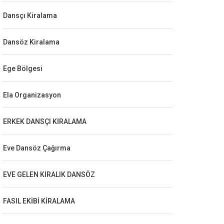
Dansçı Kiralama
Dansöz Kiralama
Ege Bölgesi
Ela Organizasyon
ERKEK DANSÇI KİRALAMA
Eve Dansöz Çağırma
EVE GELEN KİRALIK DANSÖZ
FASIL EKİBİ KİRALAMA