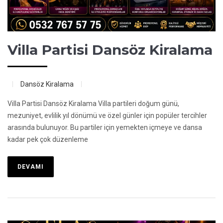
Villa Partisi Dansöz Kiralama
Dansöz Kiralama
Villa Partisi Dansöz Kiralama Villa partileri doğum günü,
mezuniyet, evlilik yıl dönümü ve özel günler için popüler tercihler
arasında bulunuyor. Bu partiler için yemekten içmeye ve dansa
kadar pek çok düzenleme
DEVAMI