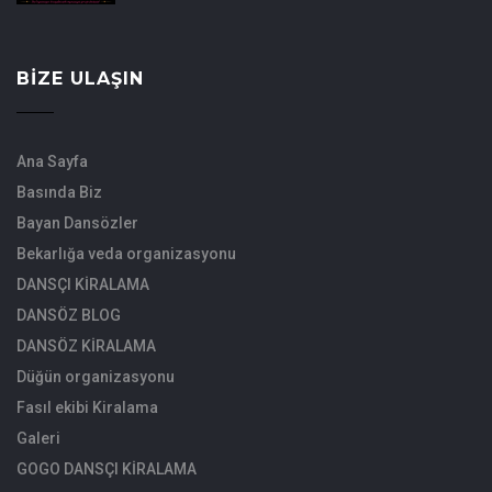
BIZE ULAŞIN
Ana Sayfa
Basında Biz
Bayan Dansözler
Bekarlığa veda organizasyonu
DANSÇI KİRALAMA
DANSÖZ BLOG
DANSÖZ KİRALAMA
Düğün organizasyonu
Fasıl ekibi Kiralama
Galeri
GOGO DANSÇI KİRALAMA