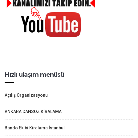
Hızlı ulaşım menüsü
Açılış Organizasyonu
ANKARA DANSÖZ KİRALAMA
Bando Ekibi Kiralama İstanbul