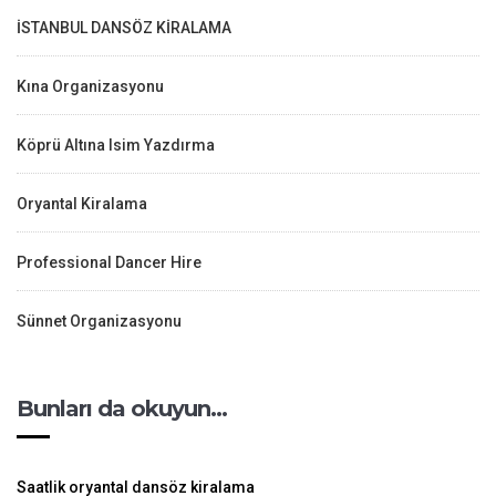
İSTANBUL DANSÖZ KİRALAMA
Kına Organizasyonu
Köprü Altına Isim Yazdırma
Oryantal Kiralama
Professional Dancer Hire
Sünnet Organizasyonu
Bunları da okuyun…
Saatlik oryantal dansöz kiralama