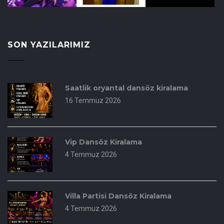
SON YAZILARIMIZ
Saatlik oryantal dansöz kiralama
16 Temmuz 2026
Vip Dansöz Kiralama
4 Temmuz 2026
Villa Partisi Dansöz Kiralama
4 Temmuz 2026