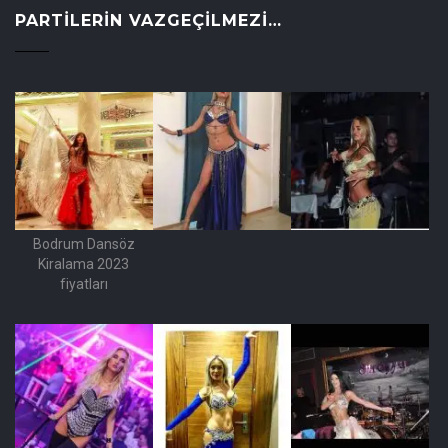
PARTILERIN VAZGEÇILMEZI…
Bodrum Dansöz
Kiralama 2023
fiyatları