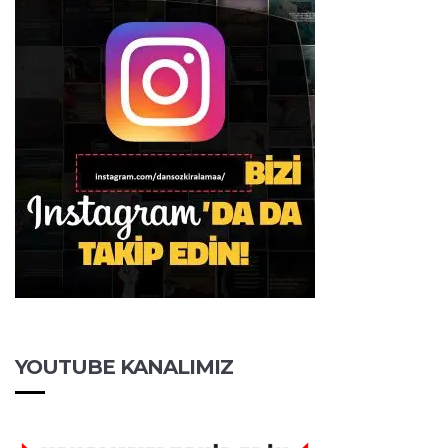
YOUTUBE KANALIMIZ