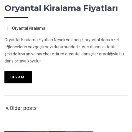
Oryantal Kiralama Fiyatları
Oryantal Kiralama
Oryantal Kiralama Fiyatları Neşeli ve enerjik oryantal dans özel
eğlencelerin vazgeçilmezi durumundadır. Vücutlarını estetik
şekilde kıvıran ve hareket ettiren oryantal dansçılar aracılığıyla bu
dans ortaya koyulur.
DEVAMI
Older posts