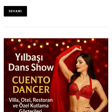
DEVAMI