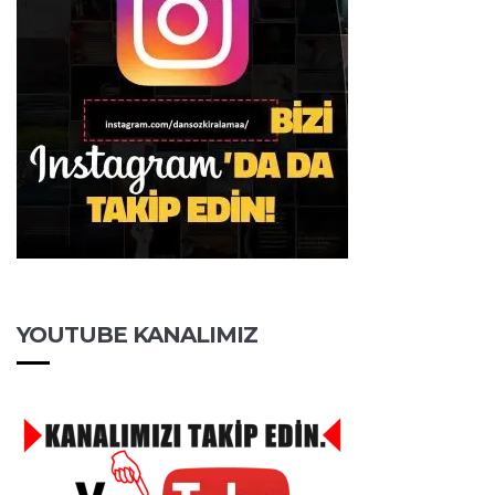
YOUTUBE KANALIMIZ