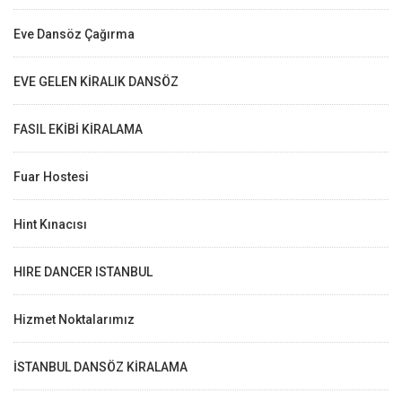
Eve Dansöz Çağırma
EVE GELEN KİRALIK DANSÖZ
FASIL EKİBİ KİRALAMA
Fuar Hostesi
Hint Kınacısı
HIRE DANCER ISTANBUL
Hizmet Noktalarımız
İSTANBUL DANSÖZ KİRALAMA