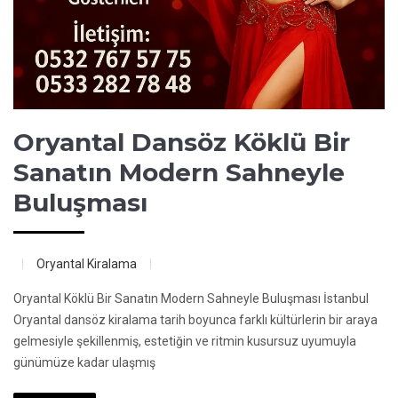
Oryantal Dansöz Köklü Bir
Sanatın Modern Sahneyle
Buluşması
Oryantal Kiralama
Oryantal Köklü Bir Sanatın Modern Sahneyle Buluşması İstanbul
Oryantal dansöz kiralama tarih boyunca farklı kültürlerin bir araya
gelmesiyle şekillenmiş, estetiğin ve ritmin kusursuz uyumuyla
günümüze kadar ulaşmış