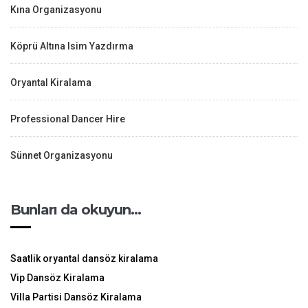
Kına Organizasyonu
Köprü Altına Isim Yazdırma
Oryantal Kiralama
Professional Dancer Hire
Sünnet Organizasyonu
Bunları da okuyun…
Saatlik oryantal dansöz kiralama
Vip Dansöz Kiralama
Villa Partisi Dansöz Kiralama