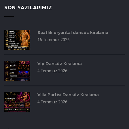
SON YAZILARIMIZ
Saatlik oryantal dansöz kiralama
16 Temmuz 2026
Vip Dansöz Kiralama
4 Temmuz 2026
Villa Partisi Dansöz Kiralama
4 Temmuz 2026