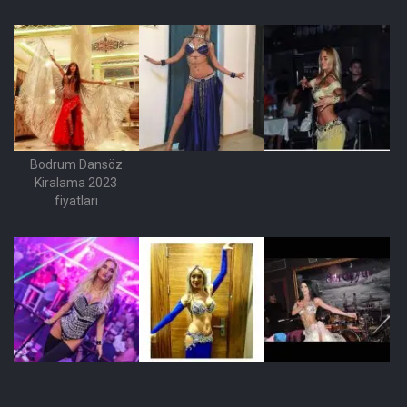
Bodrum Dansöz
Kiralama 2023
fiyatları