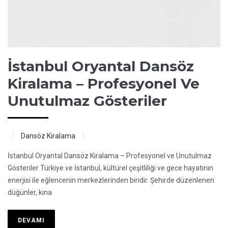
İstanbul Oryantal Dansöz
Kiralama – Profesyonel Ve
Unutulmaz Gösteriler
Dansöz Kiralama
İstanbul Oryantal Dansöz Kiralama – Profesyonel ve Unutulmaz
Gösteriler Türkiye ve İstanbul, kültürel çeşitliliği ve gece hayatının
enerjisi ile eğlencenin merkezlerinden biridir. Şehirde düzenlenen
düğünler, kına
DEVAMI