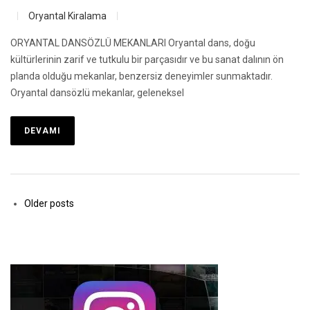
Oryantal Kiralama
ORYANTAL DANSÖZLÜ MEKANLARI Oryantal dans, doğu
kültürlerinin zarif ve tutkulu bir parçasıdır ve bu sanat dalının ön
planda olduğu mekanlar, benzersiz deneyimler sunmaktadır.
Oryantal dansözlü mekanlar, geleneksel
DEVAMI
Older posts