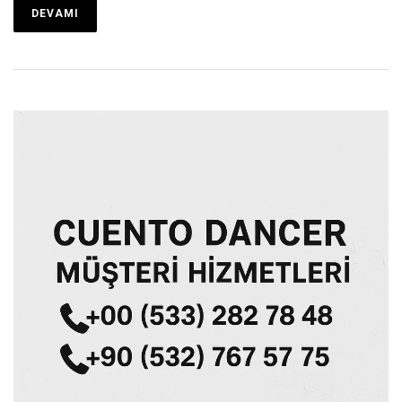
DEVAMI