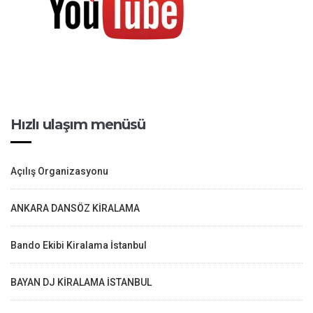
Hızlı ulaşım menüsü
Açılış Organizasyonu
ANKARA DANSÖZ KİRALAMA
Bando Ekibi Kiralama İstanbul
BAYAN DJ KİRALAMA İSTANBUL