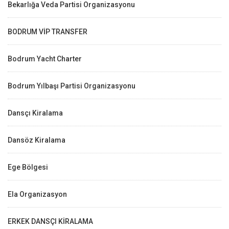
Bekarlığa Veda Partisi Organizasyonu
BODRUM VİP TRANSFER
Bodrum Yacht Charter
Bodrum Yılbaşı Partisi Organizasyonu
Dansçı Kiralama
Dansöz Kiralama
Ege Bölgesi
Ela Organizasyon
ERKEK DANSÇI KİRALAMA