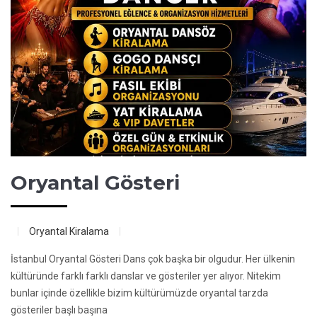
Oryantal Gösteri
Oryantal Kiralama
İstanbul Oryantal Gösteri Dans çok başka bir olgudur. Her ülkenin
kültüründe farklı farklı danslar ve gösteriler yer alıyor. Nitekim
bunlar içinde özellikle bizim kültürümüzde oryantal tarzda
gösteriler başlı başına