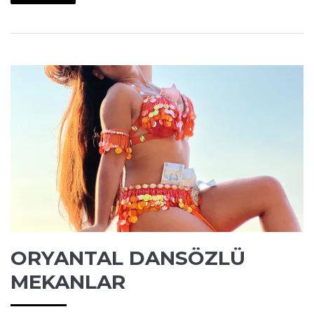
ORYANTAL DANSÖZLÜ
MEKANLAR