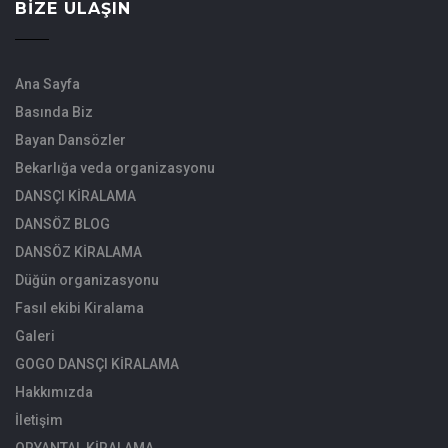
BIZE ULAŞIN
Ana Sayfa
Basında Biz
Bayan Dansözler
Bekarlığa veda organizasyonu
DANSÇI KİRALAMA
DANSÖZ BLOG
DANSÖZ KİRALAMA
Düğün organizasyonu
Fasıl ekibi Kiralama
Galeri
GOGO DANSÇI KİRALAMA
Hakkımızda
İletişim