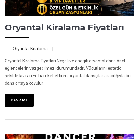
Oryantal Kiralama Fiyatları
Oryantal Kiralama
Oryantal Kiralama Fiyatları Neşeli ve enerjik oryantal dans özel
eğlencelerin vazgeçilmezi durumundadır. Vücutlarını estetik
şekilde kıvıran ve hareket ettiren oryantal dansçılar aracılığıyla bu
dans ortaya koyulur.
DEVAMI