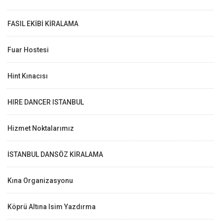
FASIL EKİBİ KİRALAMA
Fuar Hostesi
Hint Kınacısı
HIRE DANCER ISTANBUL
Hizmet Noktalarımız
İSTANBUL DANSÖZ KİRALAMA
Kına Organizasyonu
Köprü Altına Isim Yazdırma