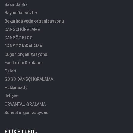
Basında Biz
Bayan Dansözler
Bekarlığa veda organizasyonu
DANSÇI KİRALAMA
DANSÖZ BLOG
DANSÖZ KİRALAMA
Düğün organizasyonu
Fasıl ekibi Kiralama
Galeri
GOGO DANSÇI KİRALAMA
Hakkımızda
İletişim
ORYANTAL KİRALAMA
Sünnet organizasyonu
ETIKETLER..