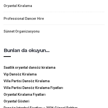
Oryantal Kiralama
Professional Dancer Hire
Sünnet Organizasyonu
Bunları da okuyun…
Saatlik oryantal dansöz kiralama
Vip Dansöz Kiralama
Villa Partisi Dansöz Kiralama
Villa Partisi Dansöz Kiralama Fiyatları
Oryantal Kiralama Fiyatları
Oryantal Gösteri
Dansöz İstanbul Fiyatları – 2026 Güncel Rehber