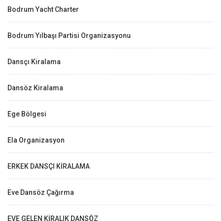
Bodrum Yacht Charter
Bodrum Yılbaşı Partisi Organizasyonu
Dansçı Kiralama
Dansöz Kiralama
Ege Bölgesi
Ela Organizasyon
ERKEK DANSÇI KİRALAMA
Eve Dansöz Çağırma
EVE GELEN KİRALIK DANSÖZ