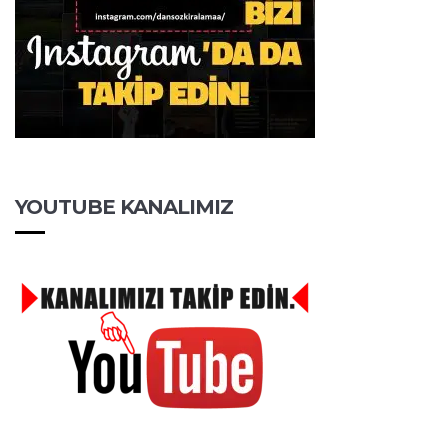
YOUTUBE KANALIMIZ