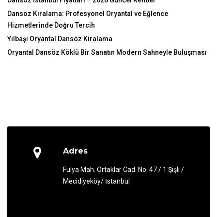
Dansöz Kiralama: Profesyonel Oryantal ve Eğlence
Hizmetlerinde Doğru Tercih
Yılbaşı Oryantal Dansöz Kiralama
Oryantal Dansöz Köklü Bir Sanatın Modern Sahneyle Buluşması
Adres
Fulya Mah. Ortaklar Cad. No: 47 / 1 Şişli /
Mecidiyeköy/ İstanbul