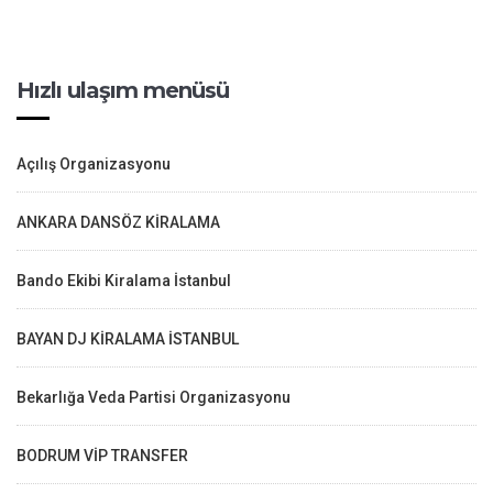
Hızlı ulaşım menüsü
Açılış Organizasyonu
ANKARA DANSÖZ KİRALAMA
Bando Ekibi Kiralama İstanbul
BAYAN DJ KİRALAMA İSTANBUL
Bekarlığa Veda Partisi Organizasyonu
BODRUM VİP TRANSFER