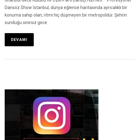
Dansöz Show İstanbul, dünya eğlence haritasında ayrıcalıklı bir
konuma sahip olan, ritmi hiç düşmeyen bir metropoldür. Şehrin
sunduğu sınırsız gece
DEVAMI