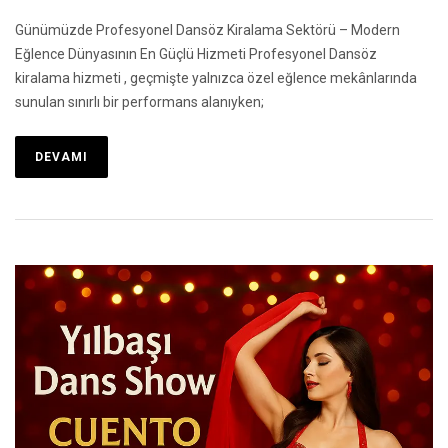
Günümüzde Profesyonel Dansöz Kiralama Sektörü – Modern
Eğlence Dünyasının En Güçlü Hizmeti Profesyonel Dansöz
kiralama hizmeti , geçmişte yalnızca özel eğlence mekânlarında
sunulan sınırlı bir performans alanıyken;
DEVAMI