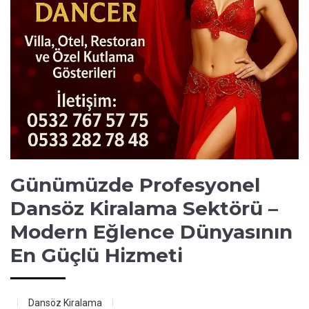
Günümüzde Profesyonel
Dansöz Kiralama Sektörü –
Modern Eğlence Dünyasının
En Güçlü Hizmeti
Dansöz Kiralama