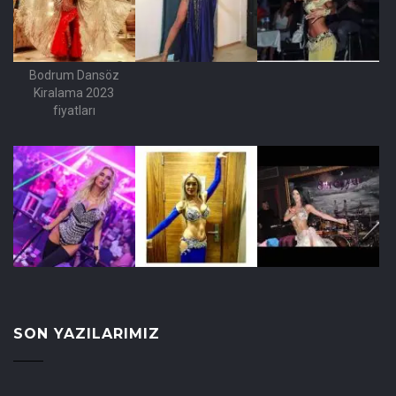
Bodrum Dansöz
Kiralama 2023
fiyatları
SON YAZILARIMIZ