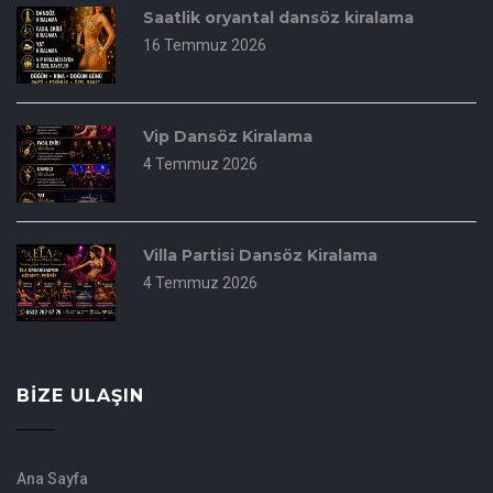
Saatlik oryantal dansöz kiralama
16 Temmuz 2026
Vip Dansöz Kiralama
4 Temmuz 2026
Villa Partisi Dansöz Kiralama
4 Temmuz 2026
BIZE ULAŞIN
Ana Sayfa