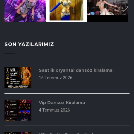
SON YAZILARIMIZ
Saatlik oryantal dansöz kiralama
16 Temmuz 2026
Vip Dansöz Kiralama
4 Temmuz 2026