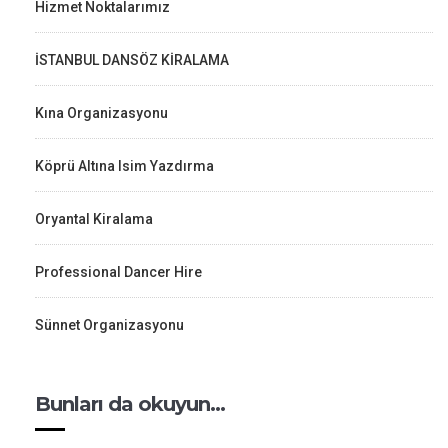
Hizmet Noktalarımız
İSTANBUL DANSÖZ KİRALAMA
Kına Organizasyonu
Köprü Altına Isim Yazdırma
Oryantal Kiralama
Professional Dancer Hire
Sünnet Organizasyonu
Bunları da okuyun…