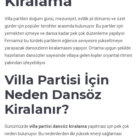
Kiralama
Villa partileri doğum günü, mezuniyet, evlilik yıl dönümü ve özel
günler için popüler tercihler arasında bulunuyor. Bu partiler için
yemekten içmeye ve dansa kadar pek çok düzenleme yapılıyor.
Firmamız bu türdeki partilerin eğlence seviyesini yükseltmeye
yarayacak dansözlerin kiralamasını yapıyor. Ortama uygun şekilde
hazırlanan dansözler sayesinde villaya gelen kişiler oryantal ritmini
yakından izleyebiliyor.
Villa Partisi İçin
Neden Dansöz
Kiralanır?
Günümüzde
villa partisi dansöz kiralama
yapılması için pek çok
neden bulunuyor. Bu nedenlerden ilki yüksek enerji sağlaması