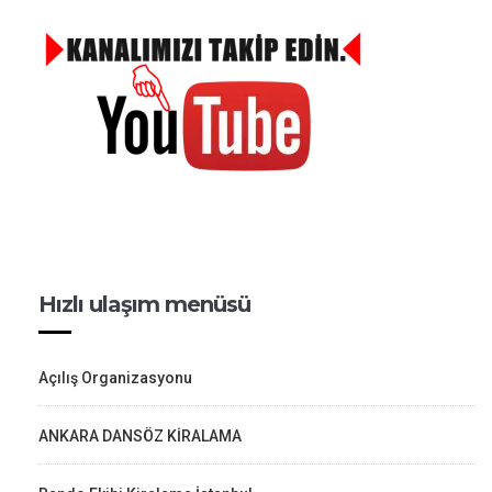
Hızlı ulaşım menüsü
Açılış Organizasyonu
ANKARA DANSÖZ KİRALAMA