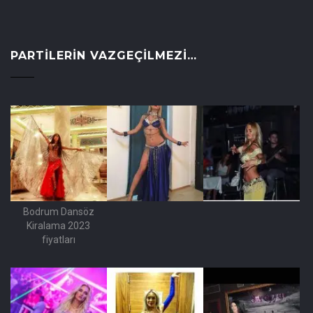
PARTILERIN VAZGEÇILMEZI…
Bodrum Dansöz
Kiralama 2023
fiyatları