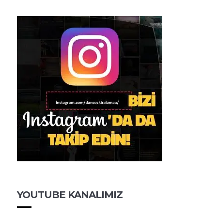
YOUTUBE KANALIMIZ