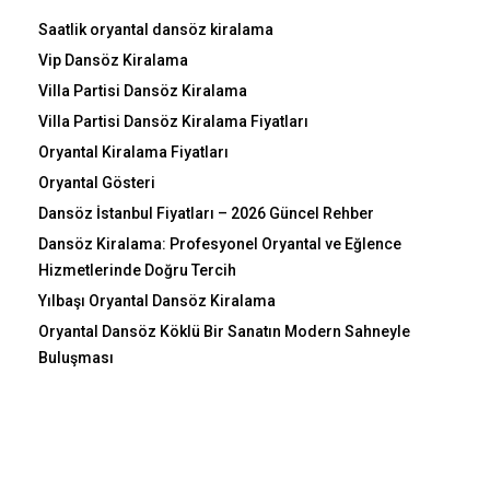
Saatlik oryantal dansöz kiralama
Vip Dansöz Kiralama
Villa Partisi Dansöz Kiralama
Villa Partisi Dansöz Kiralama Fiyatları
Oryantal Kiralama Fiyatları
Oryantal Gösteri
Dansöz İstanbul Fiyatları – 2026 Güncel Rehber
Dansöz Kiralama: Profesyonel Oryantal ve Eğlence
Hizmetlerinde Doğru Tercih
Yılbaşı Oryantal Dansöz Kiralama
Oryantal Dansöz Köklü Bir Sanatın Modern Sahneyle
Buluşması