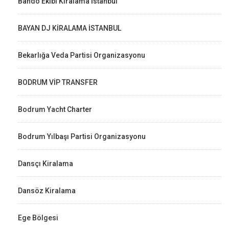
Bando Ekibi Kiralama İstanbul
BAYAN DJ KİRALAMA İSTANBUL
Bekarlığa Veda Partisi Organizasyonu
BODRUM VİP TRANSFER
Bodrum Yacht Charter
Bodrum Yılbaşı Partisi Organizasyonu
Dansçı Kiralama
Dansöz Kiralama
Ege Bölgesi