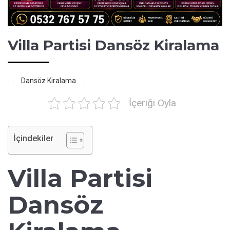
Villa Partisi Dansöz Kiralama
Dansöz Kiralama
İçeriği Oyla
İçindekiler
Villa Partisi
Dansöz