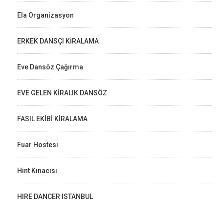
Ela Organizasyon
ERKEK DANSÇI KİRALAMA
Eve Dansöz Çağırma
EVE GELEN KİRALIK DANSÖZ
FASIL EKİBİ KİRALAMA
Fuar Hostesi
Hint Kınacısı
HIRE DANCER ISTANBUL