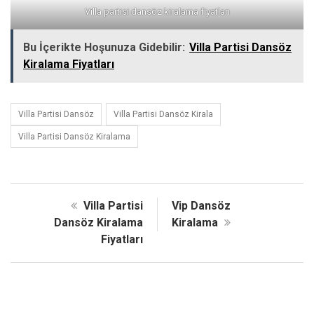
Villa partisi dansöz kiralama fiyatları
Bu İçerikte Hoşunuza Gidebilir:
Villa Partisi Dansöz
Kiralama Fiyatları
Villa Partisi Dansöz
Villa Partisi Dansöz Kirala
Villa Partisi Dansöz Kiralama
Villa Partisi
Vip Dansöz
Dansöz Kiralama
Kiralama
Fiyatları