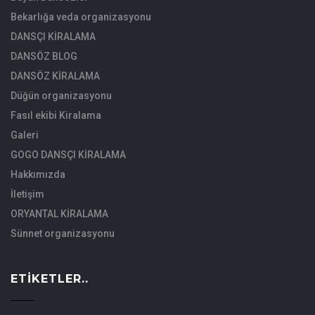
Bekarlığa veda organizasyonu
DANSÇI KİRALAMA
DANSÖZ BLOG
DANSÖZ KİRALAMA
Düğün organizasyonu
Fasıl ekibi Kiralama
Galeri
GOGO DANSÇI KİRALAMA
Hakkımızda
İletişim
ORYANTAL KİRALAMA
Sünnet organizasyonu
ETIKETLER..