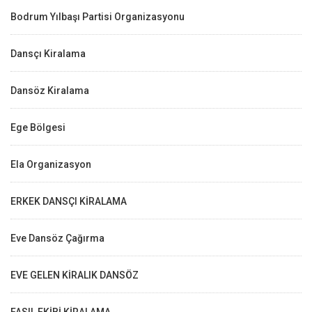
Bodrum Yılbaşı Partisi Organizasyonu
Dansçı Kiralama
Dansöz Kiralama
Ege Bölgesi
Ela Organizasyon
ERKEK DANSÇI KİRALAMA
Eve Dansöz Çağırma
EVE GELEN KİRALIK DANSÖZ