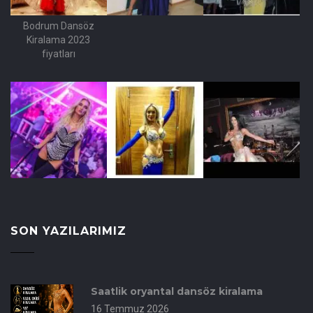
Bodrum Dansöz
Kiralama 2023
fiyatları
SON YAZILARIMIZ
Saatlik oryantal dansöz kiralama
16 Temmuz 2026