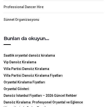
Professional Dancer Hire
Sünnet Organizasyonu
Bunları da okuyun…
Saatlik oryantal dansöz kiralama
Vip Dansöz Kiralama
Villa Partisi Dansöz Kiralama
Villa Partisi Dansöz Kiralama Fiyatları
Oryantal Kiralama Fiyatları
Oryantal Gösteri
Dansöz İstanbul Fiyatları – 2026 Güncel Rehber
Dansöz Kiralama: Profesyonel Oryantal ve Eğlence