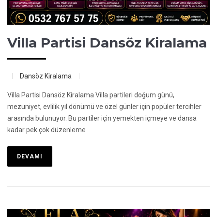
Villa Partisi Dansöz Kiralama
Dansöz Kiralama
Villa Partisi Dansöz Kiralama Villa partileri doğum günü,
mezuniyet, evlilik yıl dönümü ve özel günler için popüler tercihler
arasında bulunuyor. Bu partiler için yemekten içmeye ve dansa
kadar pek çok düzenleme
DEVAMI