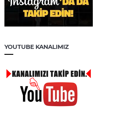
YOUTUBE KANALIMIZ