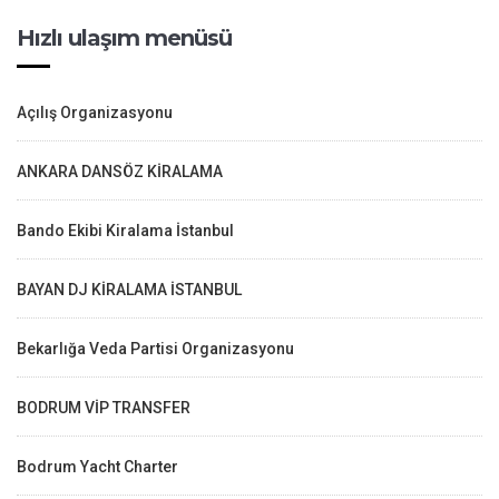
Hızlı ulaşım menüsü
Açılış Organizasyonu
ANKARA DANSÖZ KİRALAMA
Bando Ekibi Kiralama İstanbul
BAYAN DJ KİRALAMA İSTANBUL
Bekarlığa Veda Partisi Organizasyonu
BODRUM VİP TRANSFER
Bodrum Yacht Charter