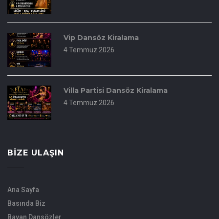
Vip Dansöz Kiralama
4 Temmuz 2026
Villa Partisi Dansöz Kiralama
4 Temmuz 2026
BIZE ULAŞIN
Ana Sayfa
Basında Biz
Bayan Dansözler