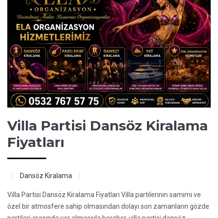
Villa Partisi Dansöz Kiralama
Fiyatları
Dansöz Kiralama
Villa Partisi Dansöz Kiralama Fiyatları Villa partilerinin samimi ve
özel bir atmosfere sahip olmasından dolayı son zamanların gözde