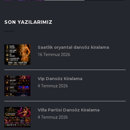
SON YAZILARIMIZ
Saatlik oryantal dansöz kiralama
16 Temmuz 2026
Vip Dansöz Kiralama
4 Temmuz 2026
Villa Partisi Dansöz Kiralama
4 Temmuz 2026