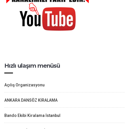
Hızlı ulaşım menüsü
Açılış Organizasyonu
ANKARA DANSÖZ KİRALAMA
Bando Ekibi Kiralama İstanbul