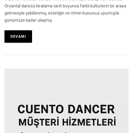
Oryantal dansöz kiralama tarih boyunca farklı kültürlerin bir araya
gelmesiyle şekillenmiş, estetiğin ve ritmin kusursuz uyumuyla
günümüze kadar ulaşmış
DEVAMI