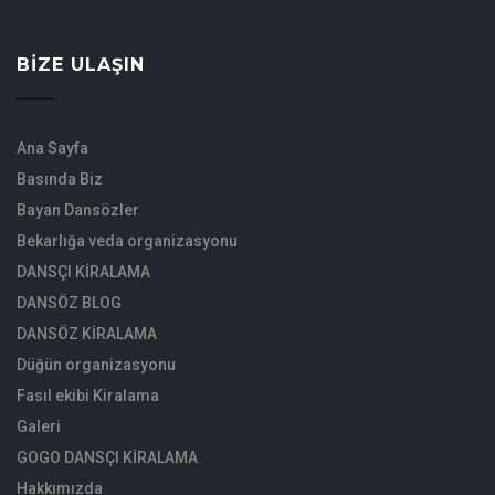
BIZE ULAŞIN
Ana Sayfa
Basında Biz
Bayan Dansözler
Bekarlığa veda organizasyonu
DANSÇI KİRALAMA
DANSÖZ BLOG
DANSÖZ KİRALAMA
Düğün organizasyonu
Fasıl ekibi Kiralama
Galeri
GOGO DANSÇI KİRALAMA
Hakkımızda