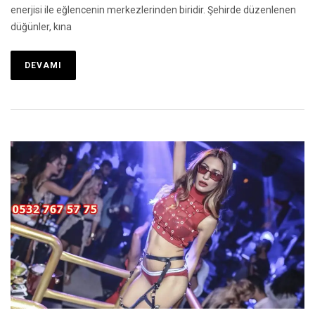
enerjisi ile eğlencenin merkezlerinden biridir. Şehirde düzenlenen
düğünler, kına
DEVAMI