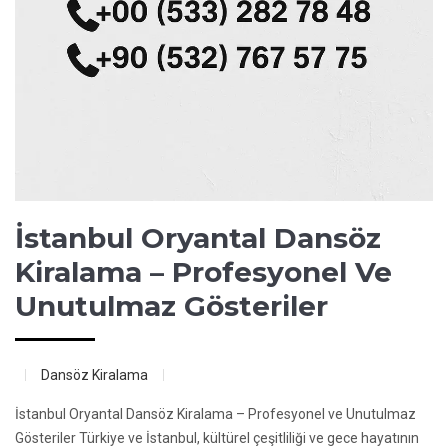
İstanbul Oryantal Dansöz
Kiralama – Profesyonel Ve
Unutulmaz Gösteriler
Dansöz Kiralama
İstanbul Oryantal Dansöz Kiralama – Profesyonel ve Unutulmaz
Gösteriler Türkiye ve İstanbul, kültürel çeşitliliği ve gece hayatının