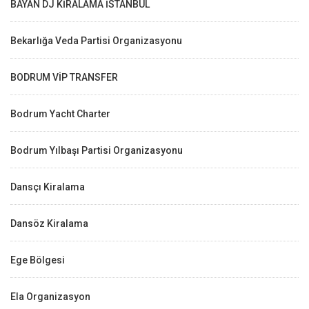
BAYAN DJ KİRALAMA İSTANBUL
Bekarlığa Veda Partisi Organizasyonu
BODRUM VİP TRANSFER
Bodrum Yacht Charter
Bodrum Yılbaşı Partisi Organizasyonu
Dansçı Kiralama
Dansöz Kiralama
Ege Bölgesi
Ela Organizasyon