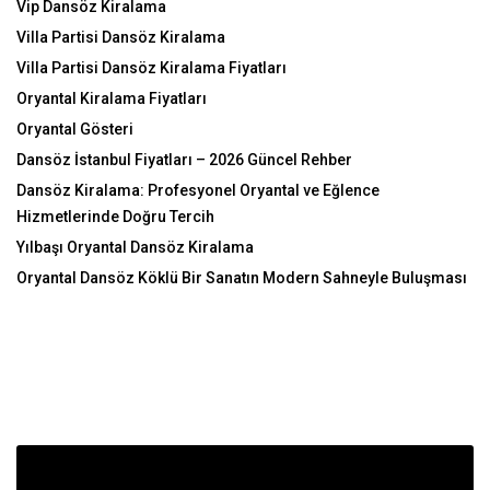
Vip Dansöz Kiralama
Villa Partisi Dansöz Kiralama
Villa Partisi Dansöz Kiralama Fiyatları
Oryantal Kiralama Fiyatları
Oryantal Gösteri
Dansöz İstanbul Fiyatları – 2026 Güncel Rehber
Dansöz Kiralama: Profesyonel Oryantal ve Eğlence
Hizmetlerinde Doğru Tercih
Yılbaşı Oryantal Dansöz Kiralama
Oryantal Dansöz Köklü Bir Sanatın Modern Sahneyle Buluşması