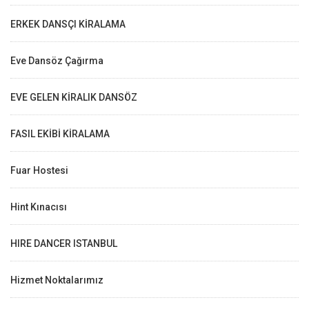
ERKEK DANSÇI KİRALAMA
Eve Dansöz Çağırma
EVE GELEN KİRALIK DANSÖZ
FASIL EKİBİ KİRALAMA
Fuar Hostesi
Hint Kınacısı
HIRE DANCER ISTANBUL
Hizmet Noktalarımız