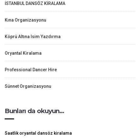
İSTANBUL DANSÖZ KİRALAMA
Kına Organizasyonu
Köprü Altına Isim Yazdırma
Oryantal Kiralama
Professional Dancer Hire
Sünnet Organizasyonu
Bunları da okuyun…
Saatlik oryantal dansöz kiralama