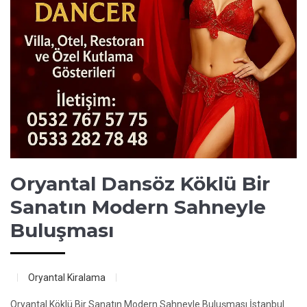
Oryantal Dansöz Köklü Bir
Sanatın Modern Sahneyle
Buluşması
Oryantal Kiralama
Oryantal Köklü Bir Sanatın Modern Sahneyle Buluşması İstanbul