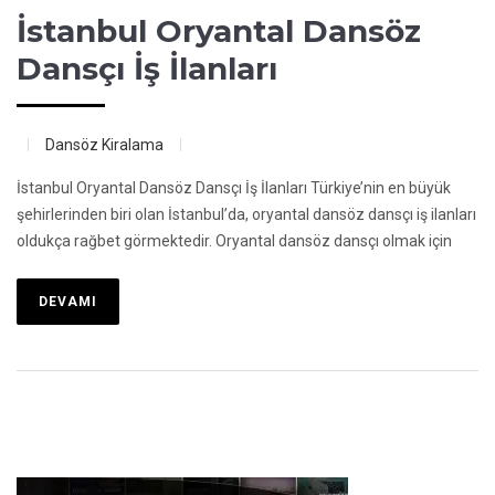
İstanbul Oryantal Dansöz
Dansçı İş İlanları
Dansöz Kiralama
İstanbul Oryantal Dansöz Dansçı İş İlanları Türkiye’nin en büyük
şehirlerinden biri olan İstanbul’da, oryantal dansöz dansçı iş ilanları
oldukça rağbet görmektedir. Oryantal dansöz dansçı olmak için
DEVAMI