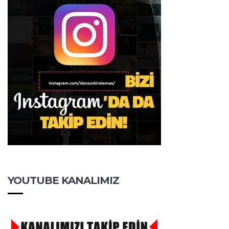
YOUTUBE KANALIMIZ