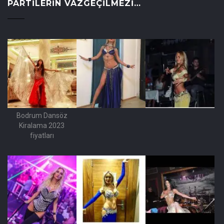
PARTILERIN VAZGEÇILMEZI…
Bodrum Dansöz
Kiralama 2023
fiyatları