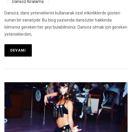
Dansöz Kiralama
Dansöz, dans yeteneklerini kullanarak özel etkinliklerde gösteri
sunan bir sanatçıdır. Bu blog yazısında dansözler hakkında
bilmeniz gereken her şeyi bulabilirsiniz. Dansöz olmak için gereken
yeteneklerden,
DEVAMI