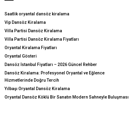
Saatlik oryantal dansöz kiralama
Vip Dansöz Kiralama
Villa Partisi Dansöz Kiralama
Villa Partisi Dansöz Kiralama Fiyatları
Oryantal Kiralama Fiyatları
Oryantal Gösteri
Dansöz İstanbul Fiyatları – 2026 Güncel Rehber
Dansöz Kiralama: Profesyonel Oryantal ve Eğlence
Hizmetlerinde Doğru Tercih
Yılbaşı Oryantal Dansöz Kiralama
Oryantal Dansöz Köklü Bir Sanatın Modern Sahneyle Buluşması