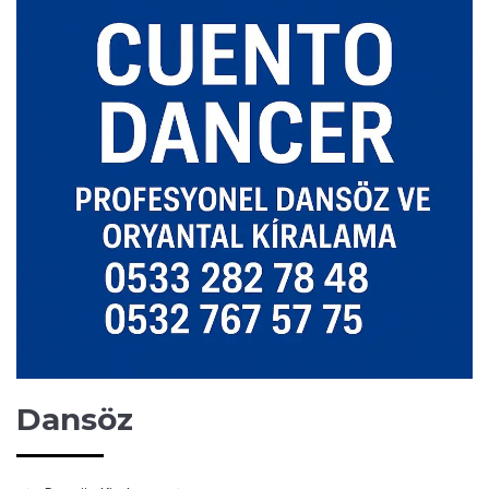
Dansöz