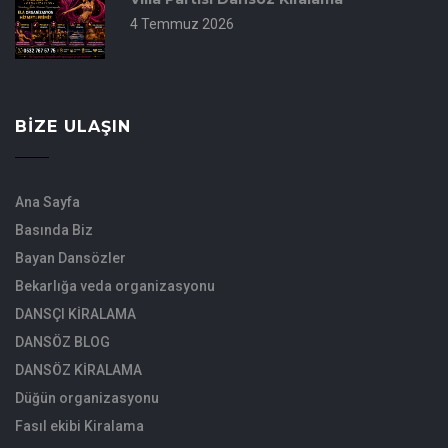
4 Temmuz 2026
BIZE ULAŞIN
Ana Sayfa
Basında Biz
Bayan Dansözler
Bekarlığa veda organizasyonu
DANSÇI KİRALAMA
DANSÖZ BLOG
DANSÖZ KİRALAMA
Düğün organizasyonu
Fasıl ekibi Kiralama