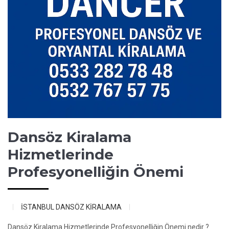
Dansöz Kiralama
Hizmetlerinde
Profesyonelliğin Önemi
İSTANBUL DANSÖZ KİRALAMA
Dansöz Kiralama Hizmetlerinde Profesyonelliğin Önemi nedir ?