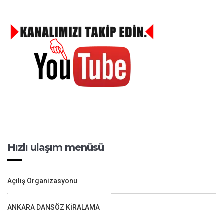
Hızlı ulaşım menüsü
Açılış Organizasyonu
ANKARA DANSÖZ KİRALAMA