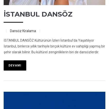
İSTANBUL DANSÖZ
Dansöz Kiralama
İSTANBUL DANSÖZ Kültürünün İzleri İstanbul’da Yaşatılıyor
İstanbul, binlerce yıllık tarihiyle birçok kültüre ev sahipliği yapmış bir
şehir olarak bilinir. Bu kültürel zenginliklerin biri de dansözlerdir.
DEVAMI