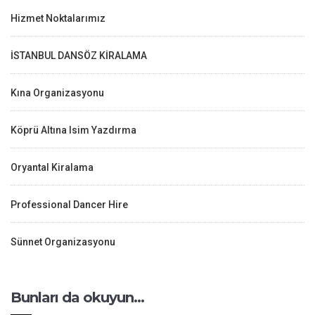
Hizmet Noktalarımız
İSTANBUL DANSÖZ KİRALAMA
Kına Organizasyonu
Köprü Altına Isim Yazdırma
Oryantal Kiralama
Professional Dancer Hire
Sünnet Organizasyonu
Bunları da okuyun…