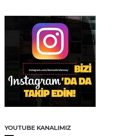
YOUTUBE KANALIMIZ