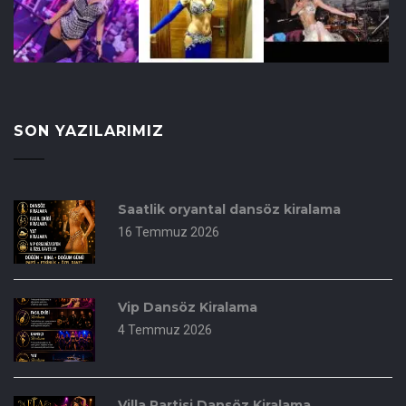
SON YAZILARIMIZ
Saatlik oryantal dansöz kiralama
16 Temmuz 2026
Vip Dansöz Kiralama
4 Temmuz 2026
Villa Partisi Dansöz Kiralama