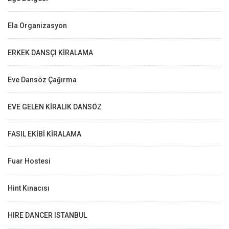
Ela Organizasyon
ERKEK DANSÇI KİRALAMA
Eve Dansöz Çağırma
EVE GELEN KİRALIK DANSÖZ
FASIL EKİBİ KİRALAMA
Fuar Hostesi
Hint Kınacısı
HIRE DANCER ISTANBUL