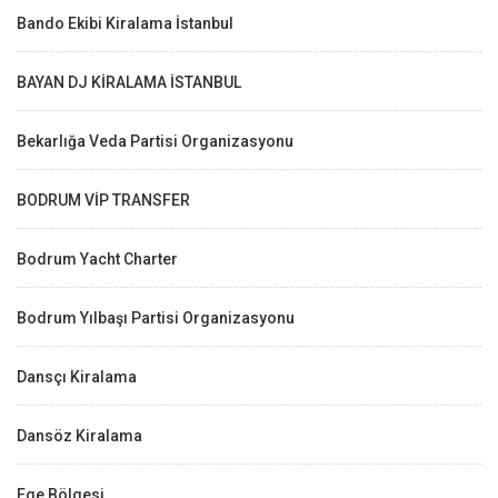
Bando Ekibi Kiralama İstanbul
BAYAN DJ KİRALAMA İSTANBUL
Bekarlığa Veda Partisi Organizasyonu
BODRUM VİP TRANSFER
Bodrum Yacht Charter
Bodrum Yılbaşı Partisi Organizasyonu
Dansçı Kiralama
Dansöz Kiralama
Ege Bölgesi