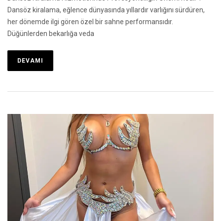
Dansöz kiralama, eğlence dünyasında yıllardır varlığını sürdüren,
her dönemde ilgi gören özel bir sahne performansıdır.
Düğünlerden bekarlığa veda
DEVAMI