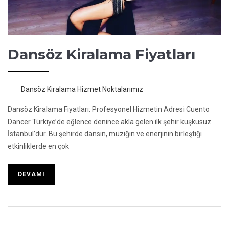
Dansöz Kiralama Fiyatları
Dansöz Kiralama
Hizmet Noktalarımız
Dansöz Kiralama Fiyatları: Profesyonel Hizmetin Adresi Cuento
Dancer Türkiye’de eğlence denince akla gelen ilk şehir kuşkusuz
İstanbul’dur. Bu şehirde dansın, müziğin ve enerjinin birleştiği
etkinliklerde en çok
DEVAMI