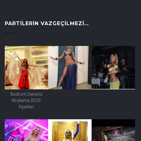
PARTILERIN VAZGEÇILMEZI…
Bodrum Dansöz
Kiralama 2023
fiyatları