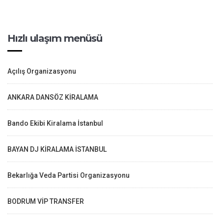
Hızlı ulaşım menüsü
Açılış Organizasyonu
ANKARA DANSÖZ KİRALAMA
Bando Ekibi Kiralama İstanbul
BAYAN DJ KİRALAMA İSTANBUL
Bekarlığa Veda Partisi Organizasyonu
BODRUM VİP TRANSFER