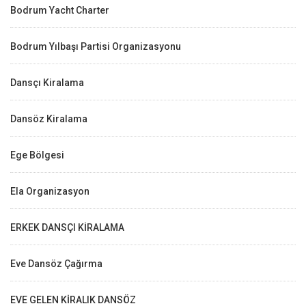
Bodrum Yacht Charter
Bodrum Yılbaşı Partisi Organizasyonu
Dansçı Kiralama
Dansöz Kiralama
Ege Bölgesi
Ela Organizasyon
ERKEK DANSÇI KİRALAMA
Eve Dansöz Çağırma
EVE GELEN KİRALIK DANSÖZ