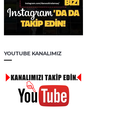
YOUTUBE KANALIMIZ