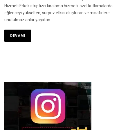
Hizmeti Erkek striptizci kiralama hizmeti, özel kutlamalarda
eğlenceyi yükselten, sürpriz etkisi oluşturan ve misafirlere
unutulmaz anlar yaşatan
DEVAMI