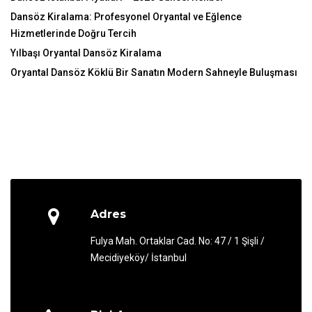
Dansöz Kiralama: Profesyonel Oryantal ve Eğlence
Hizmetlerinde Doğru Tercih
Yılbaşı Oryantal Dansöz Kiralama
Oryantal Dansöz Köklü Bir Sanatın Modern Sahneyle Buluşması
Adres
Fulya Mah. Ortaklar Cad. No: 47 / 1 Şişli /
Mecidiyeköy/ İstanbul