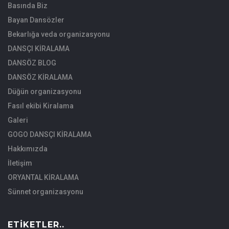
Basında Biz
Bayan Dansözler
Bekarlığa veda organizasyonu
DANSÇI KİRALAMA
DANSÖZ BLOG
DANSÖZ KİRALAMA
Düğün organizasyonu
Fasıl ekibi Kiralama
Galeri
GOGO DANSÇI KİRALAMA
Hakkımızda
İletişim
ORYANTAL KİRALAMA
Sünnet organizasyonu
ETIKETLER..