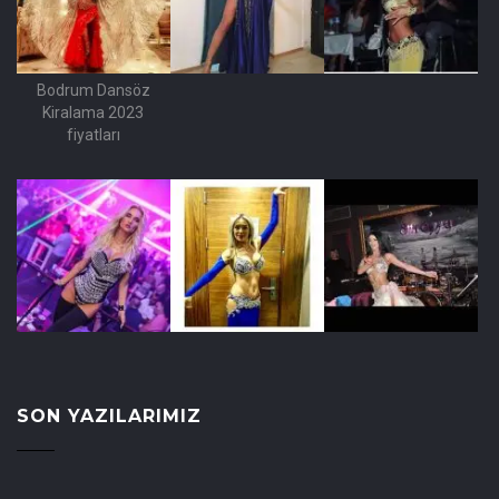
Bodrum Dansöz
Kiralama 2023
fiyatları
SON YAZILARIMIZ