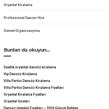
Oryantal Kiralama
Professional Dancer Hire
Sünnet Organizasyonu
Bunları da okuyun…
Saatlik oryantal dansöz kiralama
Vip Dansöz Kiralama
Villa Partisi Dansöz Kiralama
Villa Partisi Dansöz Kiralama Fiyatları
Oryantal Kiralama Fiyatları
Oryantal Gösteri
Dansöz İstanbul Fiyatları – 2026 Güncel Rehber