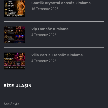
Saatlik oryantal dansöz kiralama
16 Temmuz 2026
Vip Dansöz Kiralama
4 Temmuz 2026
Villa Partisi Dansöz Kiralama
4 Temmuz 2026
BIZE ULAŞIN
Ana Sayfa