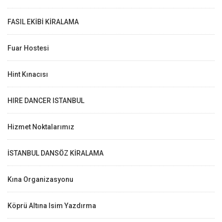
FASIL EKİBİ KİRALAMA
Fuar Hostesi
Hint Kınacısı
HIRE DANCER ISTANBUL
Hizmet Noktalarımız
İSTANBUL DANSÖZ KİRALAMA
Kına Organizasyonu
Köprü Altına Isim Yazdırma