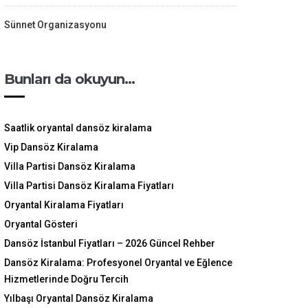
Sünnet Organizasyonu
Bunları da okuyun…
Saatlik oryantal dansöz kiralama
Vip Dansöz Kiralama
Villa Partisi Dansöz Kiralama
Villa Partisi Dansöz Kiralama Fiyatları
Oryantal Kiralama Fiyatları
Oryantal Gösteri
Dansöz İstanbul Fiyatları – 2026 Güncel Rehber
Dansöz Kiralama: Profesyonel Oryantal ve Eğlence
Hizmetlerinde Doğru Tercih
Yılbaşı Oryantal Dansöz Kiralama