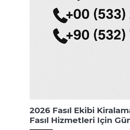
2026 Fasıl Ekibi Kiralam
Fasıl Hizmetleri Için G