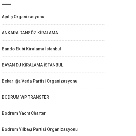
Açılış Organizasyonu
ANKARA DANSÖZ KİRALAMA
Bando Ekibi Kiralama İstanbul
BAYAN DJ KİRALAMA İSTANBUL
Bekarlığa Veda Partisi Organizasyonu
BODRUM VİP TRANSFER
Bodrum Yacht Charter
Bodrum Yılbaşı Partisi Organizasyonu