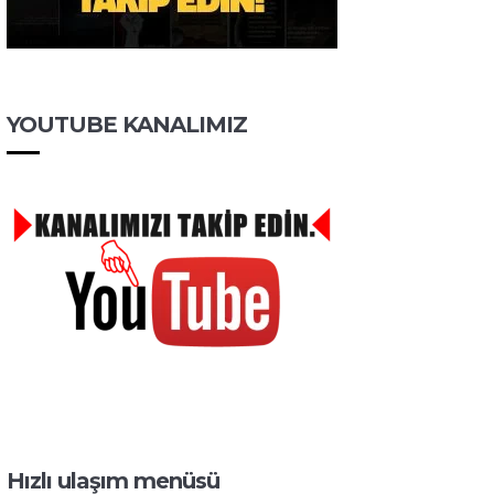
YOUTUBE KANALIMIZ
Hızlı ulaşım menüsü