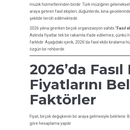
müzik hizmetlerinden biridir. Türk müziğinin geleneksel y
araya getiren fasıl ekipleri; düğünlerde, kına gecelerinde
şekilde tercih edilmektedir.
2026 yılına girerken birçok organizasyon sahibi “
Fasıl e
Aslında fiyatlar tek bir rakamla ifade edilemez, çünkü h
farklıdır. Aşağıdaki içerik, 2026’da fasıl ekibi kiralama
özgün bir rehberdir.
2026’da Fasıl
Fiyatlarını Be
Faktörler
Fiyat, birçok değişkenin bir araya gelmesiyle belirlenir
göre hesaplama yapılır.