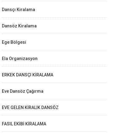
Dansçı Kiralama
Dansöz Kiralama
Ege Bölgesi
Ela Organizasyon
ERKEK DANSÇI KİRALAMA
Eve Dansöz Çağırma
EVE GELEN KİRALIK DANSÖZ
FASIL EKİBİ KİRALAMA