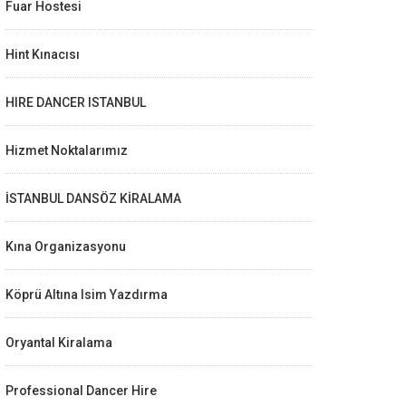
Fuar Hostesi
Hint Kınacısı
HIRE DANCER ISTANBUL
Hizmet Noktalarımız
İSTANBUL DANSÖZ KİRALAMA
Kına Organizasyonu
Köprü Altına Isim Yazdırma
Oryantal Kiralama
Professional Dancer Hire