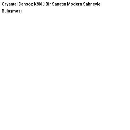
Oryantal Dansöz Köklü Bir Sanatın Modern Sahneyle
Buluşması