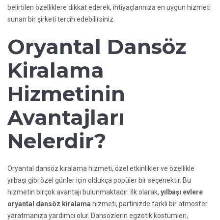
belirtilen özelliklere dikkat ederek, ihtiyaçlarınıza en uygun hizmeti
sunan bir şirketi tercih edebilirsiniz.
Oryantal Dansöz
Kiralama
Hizmetinin
Avantajları
Nelerdir?
Oryantal dansöz kiralama hizmeti, özel etkinlikler ve özellikle
yılbaşı gibi özel günler için oldukça popüler bir seçenektir. Bu
hizmetin birçok avantajı bulunmaktadır. İlk olarak,
yılbaşı evlere
oryantal dansöz kiralama
hizmeti, partinizde farklı bir atmosfer
yaratmanıza yardımcı olur. Dansözlerin egzotik kostümleri,