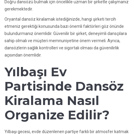
Doğru dansözü bulmak için öncelikle uzman bir şirketle çalışmanız
gerekmektedir.
Oryantal dansöz kiralamak istediğinizde, hangi şirketi tercih
etmeniz gerektiği konusunda bazı önemli faktörleri göz önünde
bulundurmanız önemlidir. Güvenilir bir şirket, deneyimli dansçılara
sahip olmalı ve müşteri memnuniyetine önem vermeli. Ayrıca,
dansözlerin sağlık kontrolleri ve sigortalı olması da güvenilirlik
açısından önemlidir.
Yılbaşı Ev
Partisinde Dansöz
Kiralama Nasıl
Organize Edilir?
Yılbaşı gecesi, evde düzenlenen partiye farklı bir atmosfer katmak