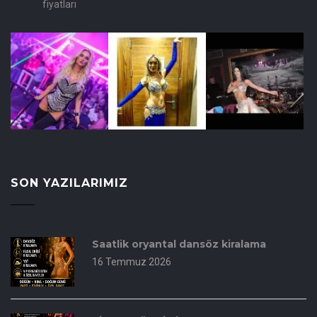
fiyatları
SON YAZILARIMIZ
Saatlik oryantal dansöz kiralama
16 Temmuz 2026