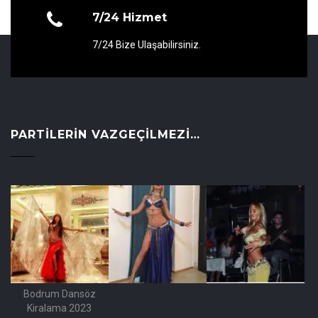
7/24 Hizmet
7/24 Bize Ulaşabilirsiniz.
PARTILERIN VAZGEÇILMEZI…
Bodrum Dansöz
Kiralama 2023