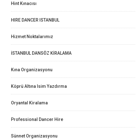
Hint Kınacısı
HIRE DANCER ISTANBUL
Hizmet Noktalarımız
İSTANBUL DANSÖZ KİRALAMA
Kına Organizasyonu
Köprü Altına Isim Yazdırma
Oryantal Kiralama
Professional Dancer Hire
Sünnet Organizasyonu