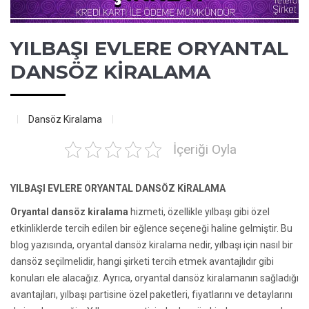
YILBAŞI EVLERE ORYANTAL
DANSÖZ KİRALAMA
Dansöz Kiralama
İçeriği Oyla
YILBAŞI EVLERE ORYANTAL DANSÖZ KİRALAMA
Oryantal dansöz kiralama
hizmeti, özellikle yılbaşı gibi özel
etkinliklerde tercih edilen bir eğlence seçeneği haline gelmiştir. Bu
blog yazısında, oryantal dansöz kiralama nedir, yılbaşı için nasıl bir
dansöz seçilmelidir, hangi şirketi tercih etmek avantajlıdır gibi
konuları ele alacağız. Ayrıca, oryantal dansöz kiralamanın sağladığı
avantajları, yılbaşı partisine özel paketleri, fiyatlarını ve detaylarını