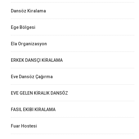
Dansöz Kiralama
Ege Bölgesi
Ela Organizasyon
ERKEK DANSÇI KİRALAMA
Eve Dansöz Çağırma
EVE GELEN KİRALIK DANSÖZ
FASIL EKİBİ KİRALAMA
Fuar Hostesi