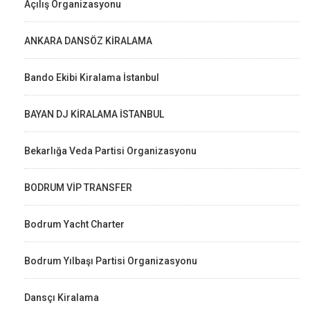
Açılış Organizasyonu
ANKARA DANSÖZ KİRALAMA
Bando Ekibi Kiralama İstanbul
BAYAN DJ KİRALAMA İSTANBUL
Bekarlığa Veda Partisi Organizasyonu
BODRUM VİP TRANSFER
Bodrum Yacht Charter
Bodrum Yılbaşı Partisi Organizasyonu
Dansçı Kiralama