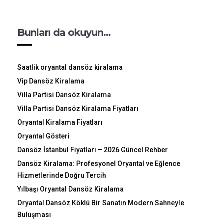
Bunları da okuyun…
Saatlik oryantal dansöz kiralama
Vip Dansöz Kiralama
Villa Partisi Dansöz Kiralama
Villa Partisi Dansöz Kiralama Fiyatları
Oryantal Kiralama Fiyatları
Oryantal Gösteri
Dansöz İstanbul Fiyatları – 2026 Güncel Rehber
Dansöz Kiralama: Profesyonel Oryantal ve Eğlence
Hizmetlerinde Doğru Tercih
Yılbaşı Oryantal Dansöz Kiralama
Oryantal Dansöz Köklü Bir Sanatın Modern Sahneyle
Buluşması