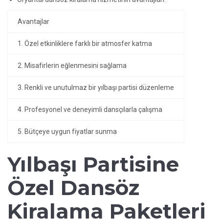
Avantajlar
1. Özel etkinliklere farklı bir atmosfer katma
2. Misafirlerin eğlenmesini sağlama
3. Renkli ve unutulmaz bir yılbaşı partisi düzenleme
4. Profesyonel ve deneyimli dansçılarla çalışma
5. Bütçeye uygun fiyatlar sunma
Yılbaşı Partisine
Özel Dansöz
Kiralama Paketleri