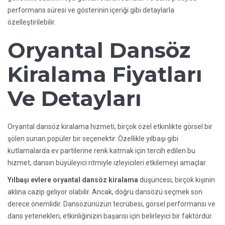
performans süresi ve gösterinin içeriği gibi detaylarla
özelleştirilebilir.
Oryantal Dansöz
Kiralama Fiyatları
Ve Detayları
Oryantal dansöz kiralama hizmeti, birçok özel etkinlikte görsel bir
şölen sunan popüler bir seçenektir. Özellikle yılbaşı gibi
kutlamalarda ev partilerine renk katmak için tercih edilen bu
hizmet, dansın büyüleyici ritmiyle izleyicileri etkilemeyi amaçlar.
Yılbaşı evlere oryantal dansöz kiralama
düşüncesi, birçok kişinin
aklına cazip geliyor olabilir. Ancak, doğru dansözü seçmek son
derece önemlidir. Dansözünüzün tecrübesi, görsel performansı ve
dans yetenekleri, etkinliğinizin başarısı için belirleyici bir faktördür.