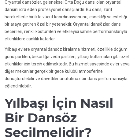
Oryantal dansözler, geleneksel Orta Doğu dansı olan oryantal
dansını icra eden profesyonel dansçılardır. Bu dans, zarif
hareketlerle birlikte vücut koordinasyonunu, esnekliği ve estetiği
bir araya getiren özel bir yetenektir. Oryantal dansözler, dans
becerileri, renkli kostümleri ve etkileyici sahne performanslarıyla
etkinliklere canlılık katarlar.
Yılbaşı evlere oryantal dansöz kiralama hizmeti, özellikle doğum
günü partileri, bekarlığa veda partileri, yılbaşı kutlamaları gibi özel
etkinlikler için tercih edilmektedir. Bu hizmet sayesinde evler veya
diğer mekanlar gerçek bir gece kulübü atmosferine
dönüştürülebilir ve davetliler unutulmaz bir dans performansıyla
eğlendirilebilir.
Yılbaşı İçin Nasıl
Bir Dansöz
Seçilmelidir?