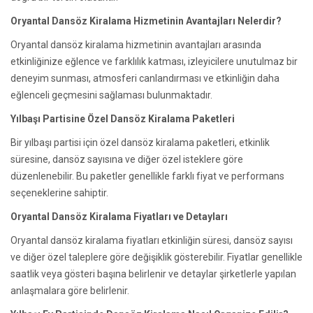
Oryantal Dansöz Kiralama Hizmetinin Avantajları Nelerdir?
Oryantal dansöz kiralama hizmetinin avantajları arasında
etkinliğinize eğlence ve farklılık katması, izleyicilere unutulmaz bir
deneyim sunması, atmosferi canlandırması ve etkinliğin daha
eğlenceli geçmesini sağlaması bulunmaktadır.
Yılbaşı Partisine Özel Dansöz Kiralama Paketleri
Bir yılbaşı partisi için özel dansöz kiralama paketleri, etkinlik
süresine, dansöz sayısına ve diğer özel isteklere göre
düzenlenebilir. Bu paketler genellikle farklı fiyat ve performans
seçeneklerine sahiptir.
Oryantal Dansöz Kiralama Fiyatları ve Detayları
Oryantal dansöz kiralama fiyatları etkinliğin süresi, dansöz sayısı
ve diğer özel taleplere göre değişiklik gösterebilir. Fiyatlar genellikle
saatlik veya gösteri başına belirlenir ve detaylar şirketlerle yapılan
anlaşmalara göre belirlenir.