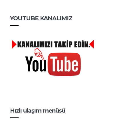
YOUTUBE KANALIMIZ
Hızlı ulaşım menüsü