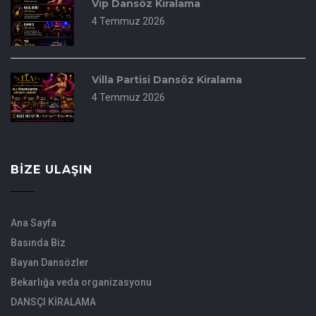
Vip Dansöz Kiralama
4 Temmuz 2026
Villa Partisi Dansöz Kiralama
4 Temmuz 2026
BIZE ULAŞIN
Ana Sayfa
Basında Biz
Bayan Dansözler
Bekarlığa veda organizasyonu
DANSÇI KİRALAMA