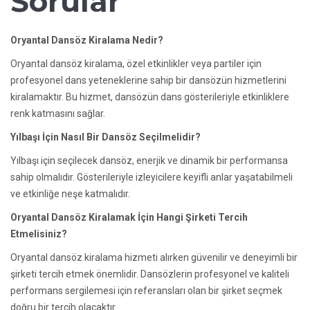
Sorular
Oryantal Dansöz Kiralama Nedir?
Oryantal dansöz kiralama, özel etkinlikler veya partiler için
profesyonel dans yeteneklerine sahip bir dansözün hizmetlerini
kiralamaktır. Bu hizmet, dansözün dans gösterileriyle etkinliklere
renk katmasını sağlar.
Yılbaşı İçin Nasıl Bir Dansöz Seçilmelidir?
Yılbaşı için seçilecek dansöz, enerjik ve dinamik bir performansa
sahip olmalıdır. Gösterileriyle izleyicilere keyifli anlar yaşatabilmeli
ve etkinliğe neşe katmalıdır.
Oryantal Dansöz Kiralamak İçin Hangi Şirketi Tercih
Etmelisiniz?
Oryantal dansöz kiralama hizmeti alırken güvenilir ve deneyimli bir
şirketi tercih etmek önemlidir. Dansözlerin profesyonel ve kaliteli
performans sergilemesi için referansları olan bir şirket seçmek
doğru bir tercih olacaktır.