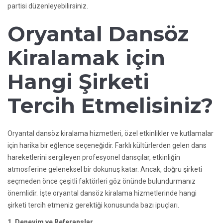
partisi düzenleyebilirsiniz.
Oryantal Dansöz
Kiralamak için
Hangi Şirketi
Tercih Etmelisiniz?
Oryantal dansöz kiralama hizmetleri, özel etkinlikler ve kutlamalar
için harika bir eğlence seçeneğidir. Farklı kültürlerden gelen dans
hareketlerini sergileyen profesyonel dansçılar, etkinliğin
atmosferine geleneksel bir dokunuş katar. Ancak, doğru şirketi
seçmeden önce çeşitli faktörleri göz önünde bulundurmanız
önemlidir. İşte oryantal dansöz kiralama hizmetlerinde hangi
şirketi tercih etmeniz gerektiği konusunda bazı ipuçları.
1. Deneyim ve Referanslar