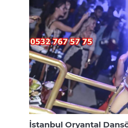
İstanbul Oryantal Dansöz