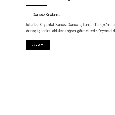
Dansöz Kiralama
İstanbul Oryantal Dansöz Dansçı İş İlanları Türkiye’nin 
dansçı iş ilanları oldukça rağbet görmektedir. Oryantal
DEVAMI