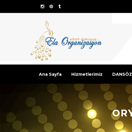
Ana Sayfa
Hizmetlerimiz
DANSÖZ
OR