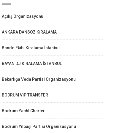
Açılış Organizasyonu
ANKARA DANSÖZ KİRALAMA
Bando Ekibi Kiralama İstanbul
BAYAN DJ KİRALAMA İSTANBUL
Bekarlığa Veda Partisi Organizasyonu
BODRUM VİP TRANSFER
Bodrum Yacht Charter
Bodrum Yılbaşı Partisi Organizasyonu