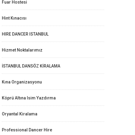
Fuar Hostesi
Hint Kınacısı
HIRE DANCER ISTANBUL
Hizmet Noktalarımız
İSTANBUL DANSÖZ KİRALAMA
Kına Organizasyonu
Köprü Altına Isim Yazdırma
Oryantal Kiralama
Professional Dancer Hire