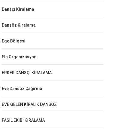
Dansçı Kiralama
Dansöz Kiralama
Ege Bölgesi
Ela Organizasyon
ERKEK DANSÇI KİRALAMA
Eve Dansöz Çağırma
EVE GELEN KİRALIK DANSÖZ
FASIL EKİBİ KİRALAMA