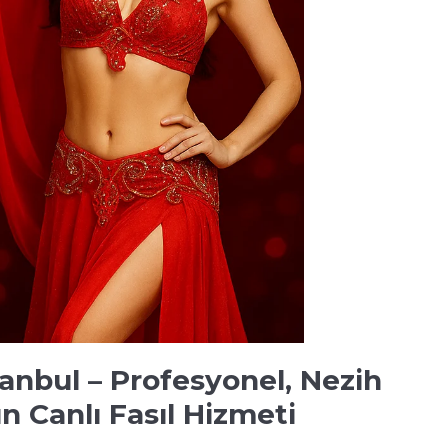
tanbul – Profesyonel, Nezih
 Canlı Fasıl Hizmeti