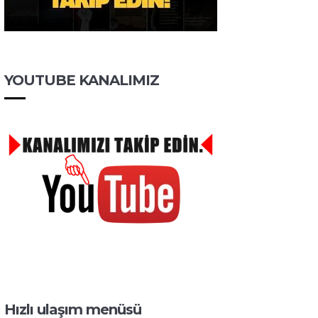
YOUTUBE KANALIMIZ
Hızlı ulaşım menüsü