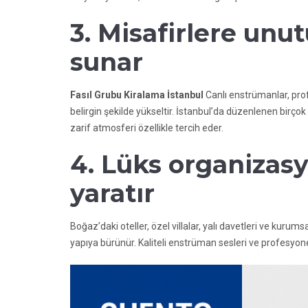
3. Misafirlere unu
sunar
Fasıl Grubu Kiralama İstanbul
Canlı enstrümanlar, prof
belirgin şekilde yükseltir. İstanbul’da düzenlenen birçok
zarif atmosferi özellikle tercih eder.
4. Lüks organizasy
yaratır
Boğaz’daki oteller, özel villalar, yalı davetleri ve kurumsa
yapıya bürünür. Kaliteli enstrüman sesleri ve profesyon