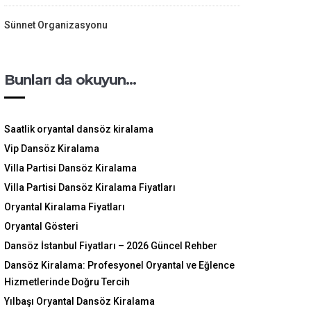
Sünnet Organizasyonu
Bunları da okuyun…
Saatlik oryantal dansöz kiralama
Vip Dansöz Kiralama
Villa Partisi Dansöz Kiralama
Villa Partisi Dansöz Kiralama Fiyatları
Oryantal Kiralama Fiyatları
Oryantal Gösteri
Dansöz İstanbul Fiyatları – 2026 Güncel Rehber
Dansöz Kiralama: Profesyonel Oryantal ve Eğlence
Hizmetlerinde Doğru Tercih
Yılbaşı Oryantal Dansöz Kiralama