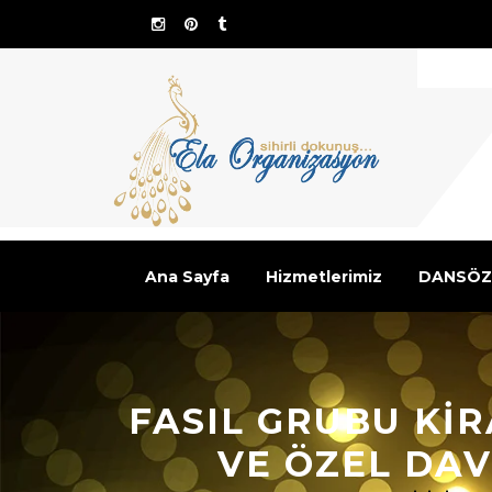
Ana Sayfa
Hizmetlerimiz
DANSÖZ
FASIL GRUBU KI
VE ÖZEL DAV