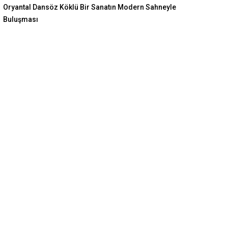
Oryantal Dansöz Köklü Bir Sanatın Modern Sahneyle
Buluşması