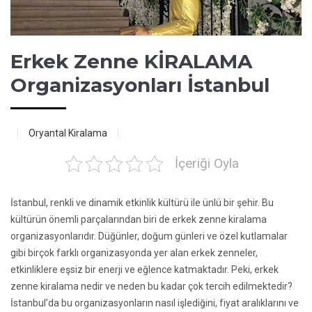
Erkek Zenne KİRALAMA
Organizasyonları İstanbul
Oryantal Kiralama
İçeriği Oyla
İstanbul, renkli ve dinamik etkinlik kültürü ile ünlü bir şehir. Bu
kültürün önemli parçalarından biri de erkek zenne kiralama
organizasyonlarıdır. Düğünler, doğum günleri ve özel kutlamalar
gibi birçok farklı organizasyonda yer alan erkek zenneler,
etkinliklere eşsiz bir enerji ve eğlence katmaktadır. Peki, erkek
zenne kiralama nedir ve neden bu kadar çok tercih edilmektedir?
İstanbul’da bu organizasyonların nasıl işlediğini, fiyat aralıklarını ve