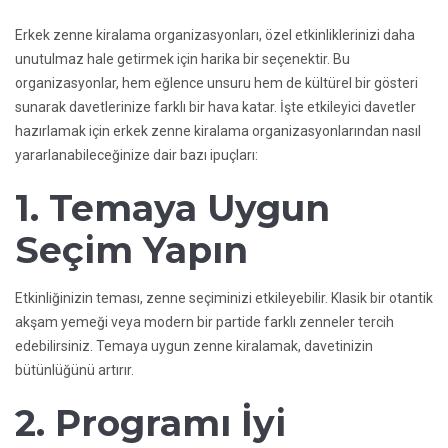
Erkek zenne kiralama organizasyonları, özel etkinliklerinizi daha
unutulmaz hale getirmek için harika bir seçenektir. Bu
organizasyonlar, hem eğlence unsuru hem de kültürel bir gösteri
sunarak davetlerinize farklı bir hava katar. İşte etkileyici davetler
hazırlamak için erkek zenne kiralama organizasyonlarından nasıl
yararlanabileceğinize dair bazı ipuçları:
1. Temaya Uygun
Seçim Yapın
Etkinliğinizin teması, zenne seçiminizi etkileyebilir. Klasik bir otantik
akşam yemeği veya modern bir partide farklı zenneler tercih
edebilirsiniz. Temaya uygun zenne kiralamak, davetinizin
bütünlüğünü artırır.
2. Programı İyi