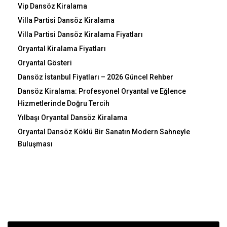
Vip Dansöz Kiralama
Villa Partisi Dansöz Kiralama
Villa Partisi Dansöz Kiralama Fiyatları
Oryantal Kiralama Fiyatları
Oryantal Gösteri
Dansöz İstanbul Fiyatları – 2026 Güncel Rehber
Dansöz Kiralama: Profesyonel Oryantal ve Eğlence
Hizmetlerinde Doğru Tercih
Yılbaşı Oryantal Dansöz Kiralama
Oryantal Dansöz Köklü Bir Sanatın Modern Sahneyle
Buluşması