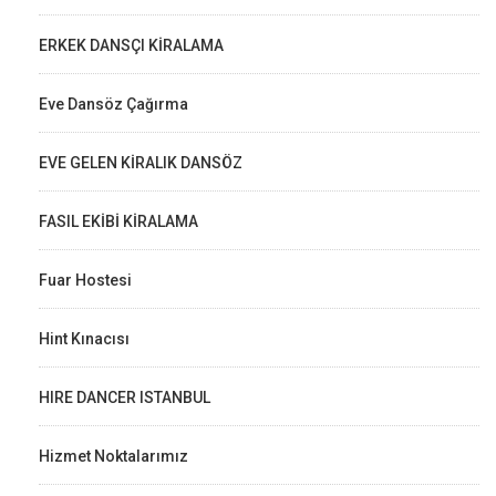
ERKEK DANSÇI KİRALAMA
Eve Dansöz Çağırma
EVE GELEN KİRALIK DANSÖZ
FASIL EKİBİ KİRALAMA
Fuar Hostesi
Hint Kınacısı
HIRE DANCER ISTANBUL
Hizmet Noktalarımız