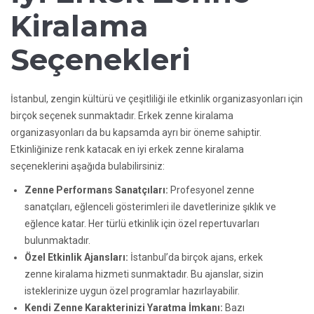
Kiralama
Seçenekleri
İstanbul, zengin kültürü ve çeşitliliği ile etkinlik organizasyonları için
birçok seçenek sunmaktadır. Erkek zenne kiralama
organizasyonları da bu kapsamda ayrı bir öneme sahiptir.
Etkinliğinize renk katacak en iyi erkek zenne kiralama
seçeneklerini aşağıda bulabilirsiniz:
Zenne Performans Sanatçıları:
Profesyonel zenne
sanatçıları, eğlenceli gösterimleri ile davetlerinize şıklık ve
eğlence katar. Her türlü etkinlik için özel repertuvarları
bulunmaktadır.
Özel Etkinlik Ajansları:
İstanbul’da birçok ajans, erkek
zenne kiralama hizmeti sunmaktadır. Bu ajanslar, sizin
isteklerinize uygun özel programlar hazırlayabilir.
Kendi Zenne Karakterinizi Yaratma İmkanı:
Bazı