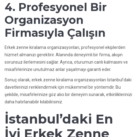
4. Profesyonel Bir
Organizasyon
Firmasıyla Çalışın
Erkek zenne kiralama organizasyonları, profesyonel ekiplerden
hizmet almanızı gerektirir. Alanında deneyimli bir firma, akışın
sorunsuz ilerlemesini sağlar. Ayrıca, oturumun canlı kalmasını ve
misafirlerinize unutulmaz anlar yaşatmayı garanti eder.
Sonuç olarak, erkek zenne kiralama organizasyonları İstanbul’daki
davetlerinizi renklendirmek için mükemmel bir yöntemdir. Bu
şekilde, misafirlerinize göz alıcı bir deneyim sunarak, etkinliklerinizi
daha hatırlanabilir kılabilirsiniz.
İstanbul’daki En
İyi Erkek Zenne