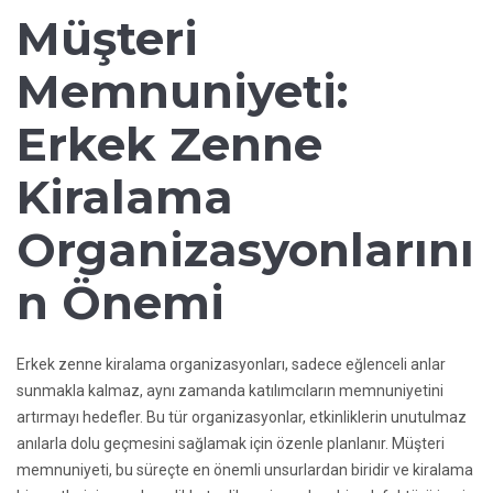
Müşteri
Memnuniyeti:
Erkek Zenne
Kiralama
Organizasyonlarını
n Önemi
Erkek zenne kiralama organizasyonları, sadece eğlenceli anlar
sunmakla kalmaz, aynı zamanda katılımcıların memnuniyetini
artırmayı hedefler. Bu tür organizasyonlar, etkinliklerin unutulmaz
anılarla dolu geçmesini sağlamak için özenle planlanır. Müşteri
memnuniyeti, bu süreçte en önemli unsurlardan biridir ve kiralama