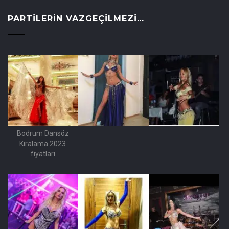
PARTILERIN VAZGEÇILMEZI…
Bodrum Dansöz
Kiralama 2023
fiyatları