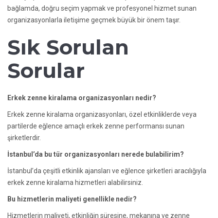
bağlamda, doğru seçim yapmak ve profesyonel hizmet sunan
organizasyonlarla iletişime geçmek büyük bir önem taşır.
Sık Sorulan
Sorular
Erkek zenne kiralama organizasyonları nedir?
Erkek zenne kiralama organizasyonları, özel etkinliklerde veya
partilerde eğlence amaçlı erkek zenne performansı sunan
şirketlerdir.
İstanbul’da bu tür organizasyonları nerede bulabilirim?
İstanbul’da çeşitli etkinlik ajansları ve eğlence şirketleri aracılığıyla
erkek zenne kiralama hizmetleri alabilirsiniz.
Bu hizmetlerin maliyeti genellikle nedir?
Hizmetlerin maliyeti, etkinliğin süresine, mekanına ve zenne