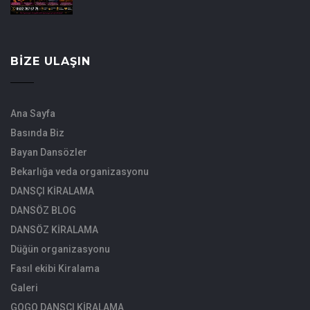
BIZE ULAŞIN
Ana Sayfa
Basında Biz
Bayan Dansözler
Bekarlığa veda organizasyonu
DANSÇI KİRALAMA
DANSÖZ BLOG
DANSÖZ KİRALAMA
Düğün organizasyonu
Fasıl ekibi Kiralama
Galeri
GOGO DANSÇI KİRALAMA