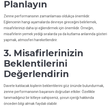
Planlayın
Zenne performansının zamanlaması oldukça önemlidir.
Eğlencenin hangi aşamalarda devreye gireceğini belirlemek,
misafirlerinizi daha iyi eğlendirmek için önemlidir. Örneğin,
misafirlerin yemek yediği sıralarda ya da kutlama anlarında gösteri
yapmak, atmosferi hareketlendirir.
3. Misafirlerinizin
Beklentilerini
Değerlendirin
Davete katılacak kişilerin beklentilerini göz önünde bulundurmak,
zenne performansının başarısını doğrudan etkiler. Özellikle
tanımadığınız bir kitleye sahipseniz, şovun içeriği hakkında
önceden bilgi almak faydalı olabilir.