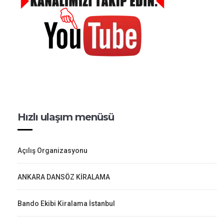
Hızlı ulaşım menüsü
Açılış Organizasyonu
ANKARA DANSÖZ KİRALAMA
Bando Ekibi Kiralama İstanbul