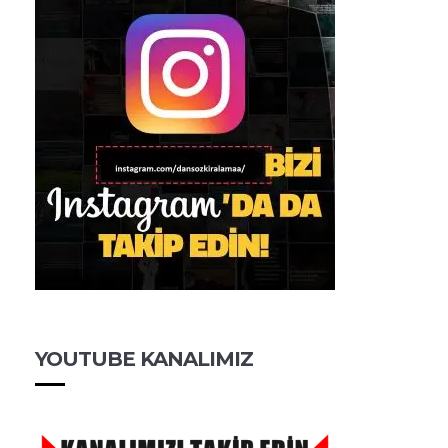
YOUTUBE KANALIMIZ