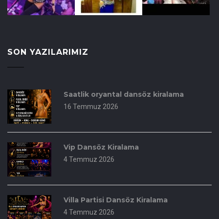
SON YAZILARIMIZ
Saatlik oryantal dansöz kiralama
16 Temmuz 2026
Vip Dansöz Kiralama
4 Temmuz 2026
Villa Partisi Dansöz Kiralama
4 Temmuz 2026