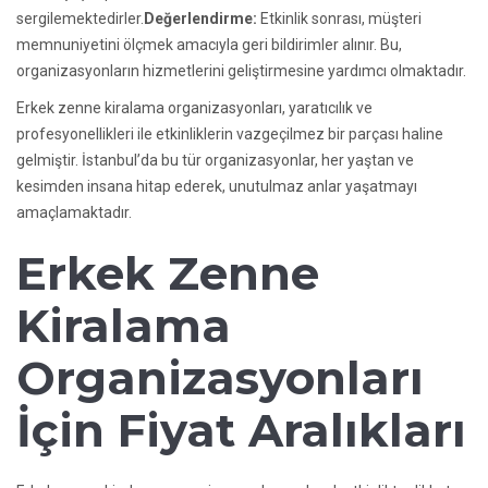
sergilemektedirler.
Değerlendirme:
Etkinlik sonrası, müşteri
memnuniyetini ölçmek amacıyla geri bildirimler alınır. Bu,
organizasyonların hizmetlerini geliştirmesine yardımcı olmaktadır.
Erkek zenne kiralama organizasyonları, yaratıcılık ve
profesyonellikleri ile etkinliklerin vazgeçilmez bir parçası haline
gelmiştir. İstanbul’da bu tür organizasyonlar, her yaştan ve
kesimden insana hitap ederek, unutulmaz anlar yaşatmayı
amaçlamaktadır.
Erkek Zenne
Kiralama
Organizasyonları
İçin Fiyat Aralıkları