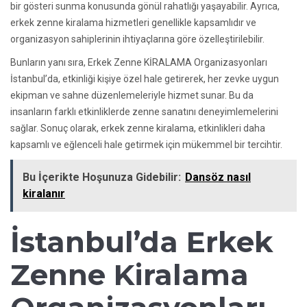
bir gösteri sunma konusunda gönül rahatlığı yaşayabilir. Ayrıca,
erkek zenne kiralama hizmetleri genellikle kapsamlıdır ve
organizasyon sahiplerinin ihtiyaçlarına göre özelleştirilebilir.
Bunların yanı sıra, Erkek Zenne KİRALAMA Organizasyonları
İstanbul’da, etkinliği kişiye özel hale getirerek, her zevke uygun
ekipman ve sahne düzenlemeleriyle hizmet sunar. Bu da
insanların farklı etkinliklerde zenne sanatını deneyimlemelerini
sağlar. Sonuç olarak, erkek zenne kiralama, etkinlikleri daha
kapsamlı ve eğlenceli hale getirmek için mükemmel bir tercihtir.
Bu İçerikte Hoşunuza Gidebilir:
Dansöz nasıl
kiralanır
İstanbul’da Erkek
Zenne Kiralama