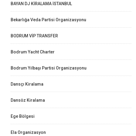
BAYAN DJ KİRALAMA İSTANBUL
Bekarlığa Veda Partisi Organizasyonu
BODRUM VİP TRANSFER
Bodrum Yacht Charter
Bodrum Yılbaşı Partisi Organizasyonu
Dansçı Kiralama
Dansöz Kiralama
Ege Bölgesi
Ela Organizasyon