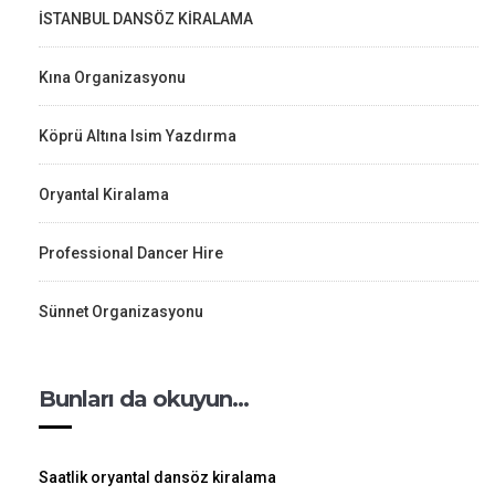
İSTANBUL DANSÖZ KİRALAMA
Kına Organizasyonu
Köprü Altına Isim Yazdırma
Oryantal Kiralama
Professional Dancer Hire
Sünnet Organizasyonu
Bunları da okuyun…
Saatlik oryantal dansöz kiralama