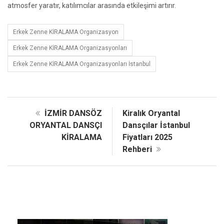
atmosfer yaratır, katılımcılar arasında etkileşimi artırır.
Erkek Zenne KİRALAMA Organizasyon
Erkek Zenne KİRALAMA Organizasyonları
Erkek Zenne KİRALAMA Organizasyonları İstanbul
İZMİR DANSÖZ
Kiralık Oryantal
ORYANTAL DANSÇI
Dansçılar İstanbul
KİRALAMA
Fiyatları 2025
Rehberi