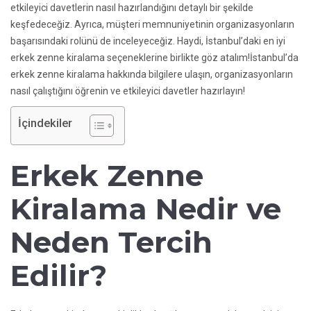
etkileyici davetlerin nasıl hazırlandığını detaylı bir şekilde
keşfedeceğiz. Ayrıca, müşteri memnuniyetinin organizasyonların
başarısındaki rolünü de inceleyeceğiz. Haydi, İstanbul’daki en iyi
erkek zenne kiralama seçeneklerine birlikte göz atalım!İstanbul’da
erkek zenne kiralama hakkında bilgilere ulaşın, organizasyonların
nasıl çalıştığını öğrenin ve etkileyici davetler hazırlayın!
İçindekiler
Erkek Zenne
Kiralama Nedir ve
Neden Tercih
Edilir?