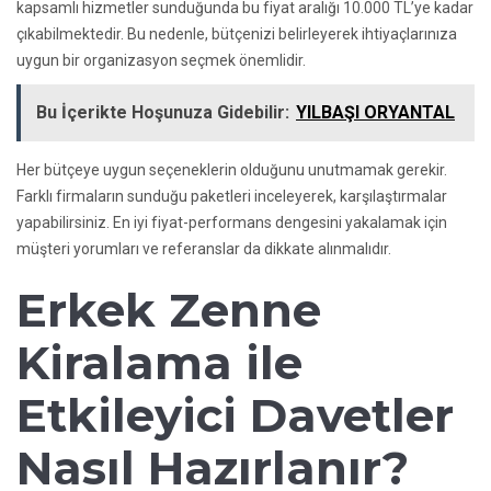
kapsamlı hizmetler sunduğunda bu fiyat aralığı 10.000 TL’ye kadar
çıkabilmektedir. Bu nedenle, bütçenizi belirleyerek ihtiyaçlarınıza
uygun bir organizasyon seçmek önemlidir.
Bu İçerikte Hoşunuza Gidebilir:
YILBAŞI ORYANTAL
Her bütçeye uygun seçeneklerin olduğunu unutmamak gerekir.
Farklı firmaların sunduğu paketleri inceleyerek, karşılaştırmalar
yapabilirsiniz. En iyi fiyat-performans dengesini yakalamak için
müşteri yorumları ve referanslar da dikkate alınmalıdır.
Erkek Zenne
Kiralama ile
Etkileyici Davetler
Nasıl Hazırlanır?