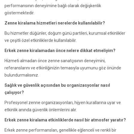
performansının deneyimine bağlı olarak değişkenlik
göstermektedir.
Zenne kiralama hizmetleri nerelerde kullanılabilir?
Bu hizmetler düğünler, doğum günü partileri, kurumsal etkinlikler
ve çeşitli özel etkinliklerde kullanılabilir.
Erkek zenne kiralamadan önce nelere dikkat etmeliyim?
Hizmeti almadan önce zenne sanatçısının deneyimini,
referanslarını ve etkinliğinizin temasıyla uyumunu göz önünde
bulundurmalısınız.
Sağlık ve güvenlik açısından bu organizasyonlar nasıl
çalışıyor?
Profesyonel zenne organizasyonları, hijyen kurallarına uyar ve
etkinlik anında güvenlik önlemlerini alır.
Erkek zenne kiralama etkinliklerde nasıl bir atmosfer yaratır?
Erkek zenne performansları, genellikle eğlenceli ve renkli bir