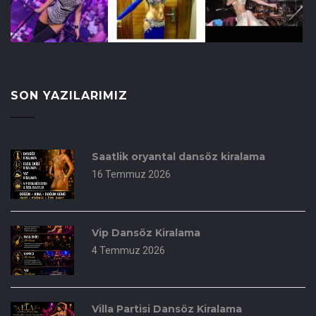
SON YAZILARIMIZ
Saatlik oryantal dansöz kiralama
16 Temmuz 2026
Vip Dansöz Kiralama
4 Temmuz 2026
Villa Partisi Dansöz Kiralama