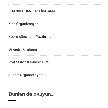
İSTANBUL DANSÖZ KİRALAMA
Kına Organizasyonu
Köprü Altına Isim Yazdırma
Oryantal Kiralama
Professional Dancer Hire
Sünnet Organizasyonu
Bunları da okuyun…