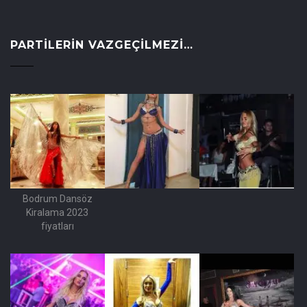
PARTILERIN VAZGEÇILMEZI…
Bodrum Dansöz
Kiralama 2023
fiyatları