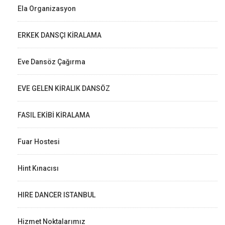
Ela Organizasyon
ERKEK DANSÇI KİRALAMA
Eve Dansöz Çağırma
EVE GELEN KİRALIK DANSÖZ
FASIL EKİBİ KİRALAMA
Fuar Hostesi
Hint Kınacısı
HIRE DANCER ISTANBUL
Hizmet Noktalarımız