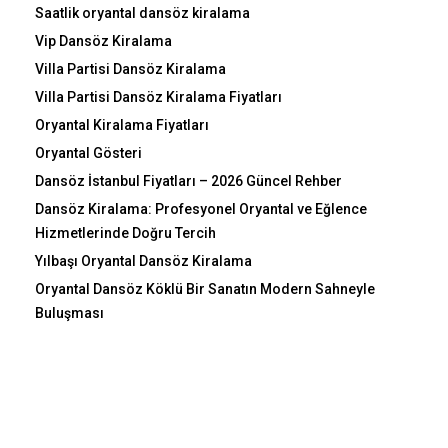
Saatlik oryantal dansöz kiralama
Vip Dansöz Kiralama
Villa Partisi Dansöz Kiralama
Villa Partisi Dansöz Kiralama Fiyatları
Oryantal Kiralama Fiyatları
Oryantal Gösteri
Dansöz İstanbul Fiyatları – 2026 Güncel Rehber
Dansöz Kiralama: Profesyonel Oryantal ve Eğlence
Hizmetlerinde Doğru Tercih
Yılbaşı Oryantal Dansöz Kiralama
Oryantal Dansöz Köklü Bir Sanatın Modern Sahneyle
Buluşması