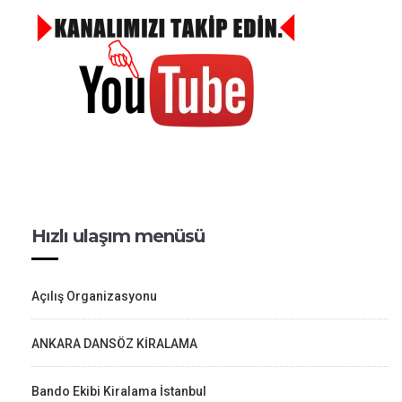
Hızlı ulaşım menüsü
Açılış Organizasyonu
ANKARA DANSÖZ KİRALAMA
Bando Ekibi Kiralama İstanbul