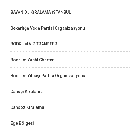
BAYAN DJ KİRALAMA İSTANBUL
Bekarlığa Veda Partisi Organizasyonu
BODRUM VİP TRANSFER
Bodrum Yacht Charter
Bodrum Yılbaşı Partisi Organizasyonu
Dansçı Kiralama
Dansöz Kiralama
Ege Bölgesi