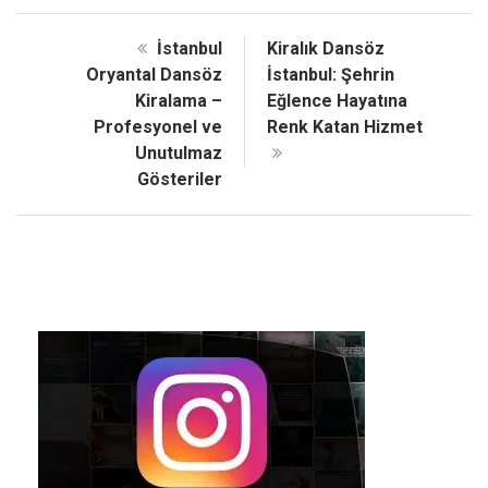
İstanbul
Kiralık Dansöz
Oryantal Dansöz
İstanbul: Şehrin
Kiralama –
Eğlence Hayatına
Profesyonel ve
Renk Katan Hizmet
Unutulmaz
Gösteriler