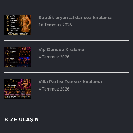
Saatlik oryantal dansöz kiralama
16 Temmuz 2026
Vip Dansöz Kiralama
4 Temmuz 2026
Villa Partisi Dansöz Kiralama
4 Temmuz 2026
BIZE ULAŞIN