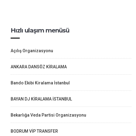
Hızlı ulaşım menüsü
Açılış Organizasyonu
ANKARA DANSÖZ KİRALAMA
Bando Ekibi Kiralama İstanbul
BAYAN DJ KİRALAMA İSTANBUL
Bekarlığa Veda Partisi Organizasyonu
BODRUM VİP TRANSFER