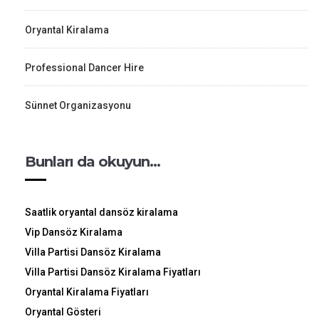
Oryantal Kiralama
Professional Dancer Hire
Sünnet Organizasyonu
Bunları da okuyun…
Saatlik oryantal dansöz kiralama
Vip Dansöz Kiralama
Villa Partisi Dansöz Kiralama
Villa Partisi Dansöz Kiralama Fiyatları
Oryantal Kiralama Fiyatları
Oryantal Gösteri