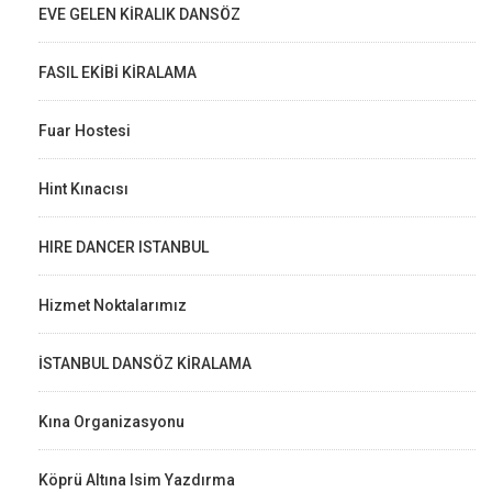
EVE GELEN KİRALIK DANSÖZ
FASIL EKİBİ KİRALAMA
Fuar Hostesi
Hint Kınacısı
HIRE DANCER ISTANBUL
Hizmet Noktalarımız
İSTANBUL DANSÖZ KİRALAMA
Kına Organizasyonu
Köprü Altına Isim Yazdırma