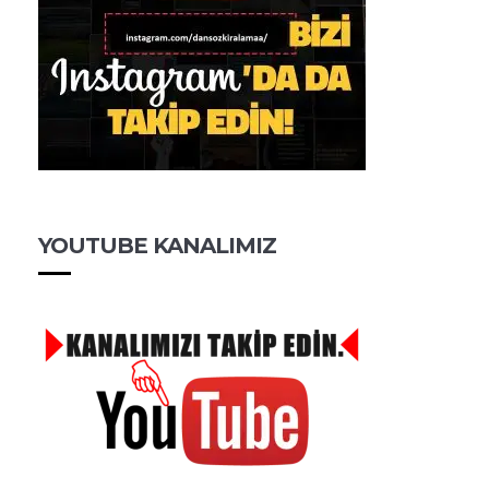
YOUTUBE KANALIMIZ