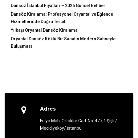
Dansöz İstanbul Fiyatları – 2026 Güncel Rehber
Dansöz Kiralama: Profesyonel Oryantal ve Eğlence
Hizmetlerinde Doğru Tercih
Yılbaşı Oryantal Dansöz Kiralama
Oryantal Dansöz Köklü Bir Sanatın Modern Sahneyle
Buluşması
Adres
Fulya Mah. Ortaklar Cad. No: 47 / 1 Şişli /
Mecidiyeköy/ İstanbul