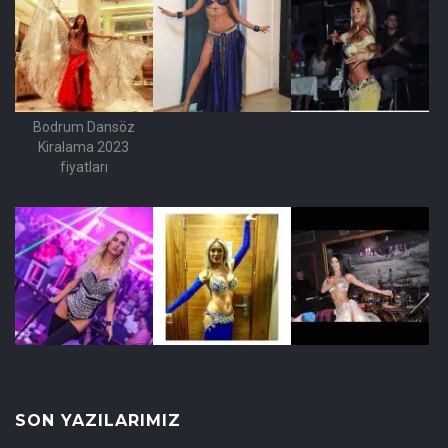
Bodrum Dansöz
Kiralama 2023
fiyatları
SON YAZILARIMIZ