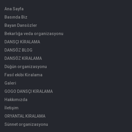
Ana Sayfa
Basında Biz
Bayan Dansözler
Bekarlığa veda organizasyonu
DANSÇI KİRALAMA
DANSÖZ BLOG
DANSÖZ KİRALAMA
Düğün organizasyonu
Fasıl ekibi Kiralama
Galeri
GOGO DANSÇI KİRALAMA
Hakkımızda
İletişim
ORYANTAL KİRALAMA
Sünnet organizasyonu