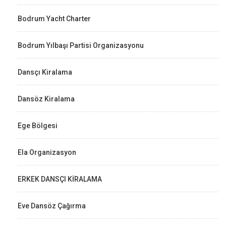
Bodrum Yacht Charter
Bodrum Yılbaşı Partisi Organizasyonu
Dansçı Kiralama
Dansöz Kiralama
Ege Bölgesi
Ela Organizasyon
ERKEK DANSÇI KİRALAMA
Eve Dansöz Çağırma