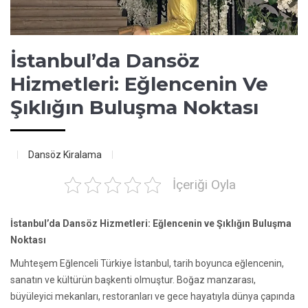
İstanbul’da Dansöz
Hizmetleri: Eğlencenin Ve
Şıklığın Buluşma Noktası
Dansöz Kiralama
İçeriği Oyla
İstanbul’da Dansöz Hizmetleri: Eğlencenin ve Şıklığın Buluşma
Noktası
Muhteşem Eğlenceli Türkiye İstanbul, tarih boyunca eğlencenin,
sanatın ve kültürün başkenti olmuştur. Boğaz manzarası,
büyüleyici mekanları, restoranları ve gece hayatıyla dünya çapında