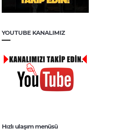
YOUTUBE KANALIMIZ
Hızlı ulaşım menüsü