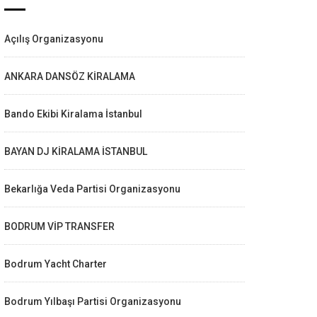
Açılış Organizasyonu
ANKARA DANSÖZ KİRALAMA
Bando Ekibi Kiralama İstanbul
BAYAN DJ KİRALAMA İSTANBUL
Bekarlığa Veda Partisi Organizasyonu
BODRUM VİP TRANSFER
Bodrum Yacht Charter
Bodrum Yılbaşı Partisi Organizasyonu