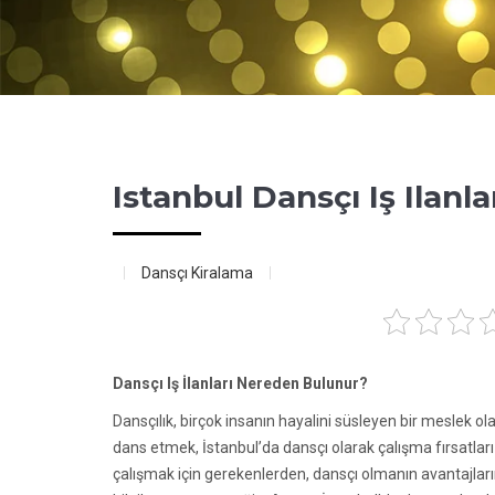
Istanbul Dansçı Iş Ilanla
Dansçı Kiralama
Dansçı Iş İlanları Nereden Bulunur?
Dansçılık, birçok insanın hayalini süsleyen bir meslek olab
dans etmek, İstanbul’da dansçı olarak çalışma fırsatları
çalışmak için gerekenlerden, dansçı olmanın avantajların