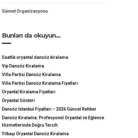
Sünnet Organizasyonu
Bunları da okuyun…
Saatlik oryantal dansöz kiralama
Vip Dansöz Kiralama
Villa Partisi Dansöz Kiralama
Villa Partisi Dansöz Kiralama Fiyatları
Oryantal Kiralama Fiyatları
Oryantal Gösteri
Dansöz İstanbul Fiyatları – 2026 Güncel Rehber
Dansöz Kiralama: Profesyonel Oryantal ve Eğlence
Hizmetlerinde Doğru Tercih
Yılbaşı Oryantal Dansöz Kiralama