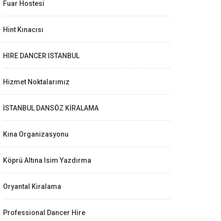
Fuar Hostesi
Hint Kınacısı
HIRE DANCER ISTANBUL
Hizmet Noktalarımız
İSTANBUL DANSÖZ KİRALAMA
Kına Organizasyonu
Köprü Altına Isim Yazdırma
Oryantal Kiralama
Professional Dancer Hire