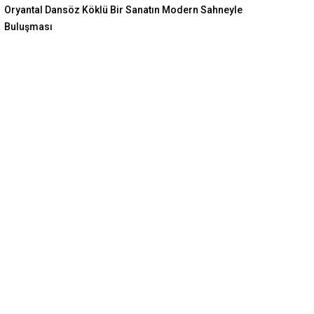
Oryantal Dansöz Köklü Bir Sanatın Modern Sahneyle
Buluşması