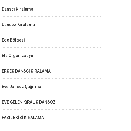
Dansçı Kiralama
Dansöz Kiralama
Ege Bölgesi
Ela Organizasyon
ERKEK DANSÇI KİRALAMA
Eve Dansöz Çağırma
EVE GELEN KİRALIK DANSÖZ
FASIL EKİBİ KİRALAMA