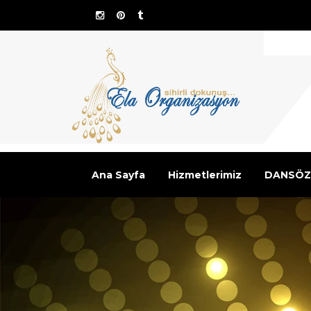
Ana Sayfa
Hizmetlerimiz
DANSÖZ