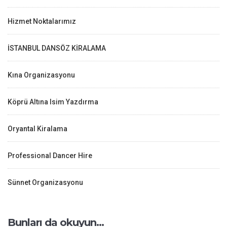
Hizmet Noktalarımız
İSTANBUL DANSÖZ KİRALAMA
Kına Organizasyonu
Köprü Altına Isim Yazdırma
Oryantal Kiralama
Professional Dancer Hire
Sünnet Organizasyonu
Bunları da okuyun…