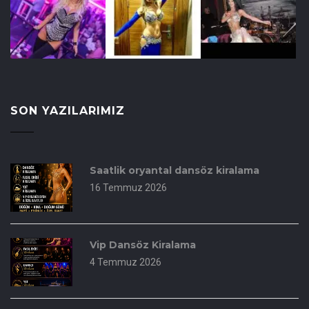
SON YAZILARIMIZ
Saatlik oryantal dansöz kiralama
16 Temmuz 2026
Vip Dansöz Kiralama
4 Temmuz 2026