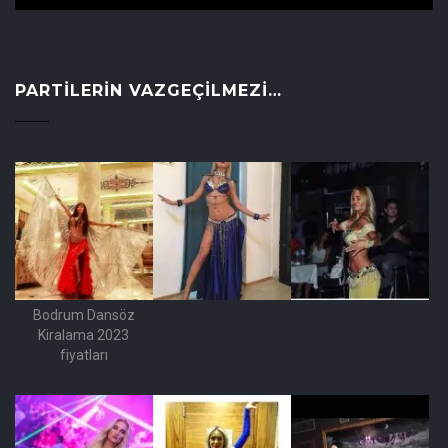
PARTILERIN VAZGEÇILMEZI…
Bodrum Dansöz
Kiralama 2023
fiyatları