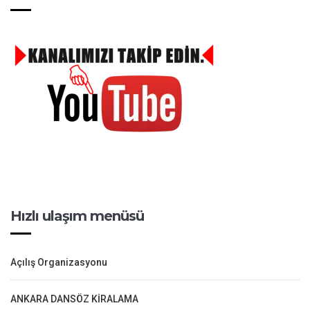
Hızlı ulaşım menüsü
Açılış Organizasyonu
ANKARA DANSÖZ KİRALAMA