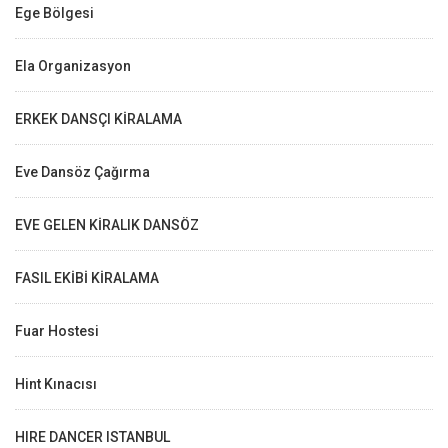
Ege Bölgesi
Ela Organizasyon
ERKEK DANSÇI KİRALAMA
Eve Dansöz Çağırma
EVE GELEN KİRALIK DANSÖZ
FASIL EKİBİ KİRALAMA
Fuar Hostesi
Hint Kınacısı
HIRE DANCER ISTANBUL