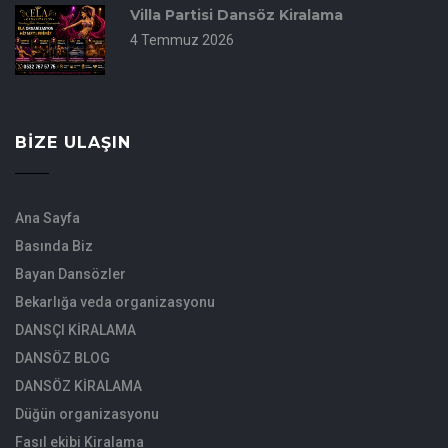
Villa Partisi Dansöz Kiralama
4 Temmuz 2026
BIZE ULAŞIN
Ana Sayfa
Basında Biz
Bayan Dansözler
Bekarlığa veda organizasyonu
DANSÇI KİRALAMA
DANSÖZ BLOG
DANSÖZ KİRALAMA
Düğün organizasyonu
Fasıl ekibi Kiralama