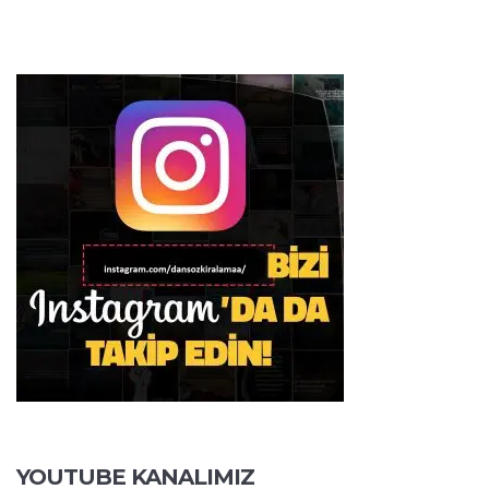
YOUTUBE KANALIMIZ