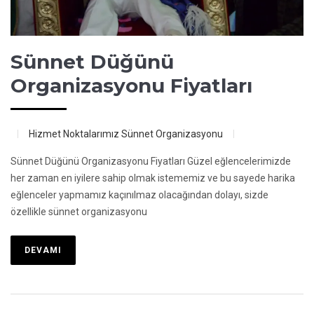
Sünnet Düğünü
Organizasyonu Fiyatları
Hizmet Noktalarımız
Sünnet Organizasyonu
Sünnet Düğünü Organizasyonu Fiyatları Güzel eğlencelerimizde
her zaman en iyilere sahip olmak istememiz ve bu sayede harika
eğlenceler yapmamız kaçınılmaz olacağından dolayı, sizde
özellikle sünnet organizasyonu
DEVAMI