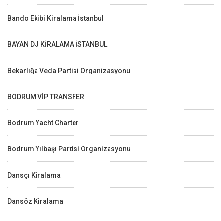
Bando Ekibi Kiralama İstanbul
BAYAN DJ KİRALAMA İSTANBUL
Bekarlığa Veda Partisi Organizasyonu
BODRUM VİP TRANSFER
Bodrum Yacht Charter
Bodrum Yılbaşı Partisi Organizasyonu
Dansçı Kiralama
Dansöz Kiralama