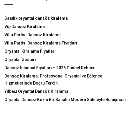
Saatlik oryantal dansöz kiralama
Vip Dansöz Kiralama
Villa Partisi Dansöz Kiralama
Villa Partisi Dansöz Kiralama Fiyatları
Oryantal Kiralama Fiyatları
Oryantal Gösteri
Dansöz İstanbul Fiyatları – 2026 Güncel Rehber
Dansöz Kiralama: Profesyonel Oryantal ve Eğlence
Hizmetlerinde Doğru Tercih
Yılbaşı Oryantal Dansöz Kiralama
Oryantal Dansöz Köklü Bir Sanatın Modern Sahneyle Buluşması