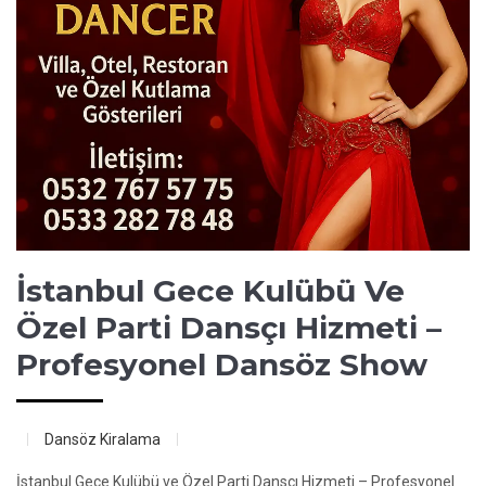
İstanbul Gece Kulübü Ve
Özel Parti Dansçı Hizmeti –
Profesyonel Dansöz Show
Dansöz Kiralama
İstanbul Gece Kulübü ve Özel Parti Dansçı Hizmeti – Profesyonel