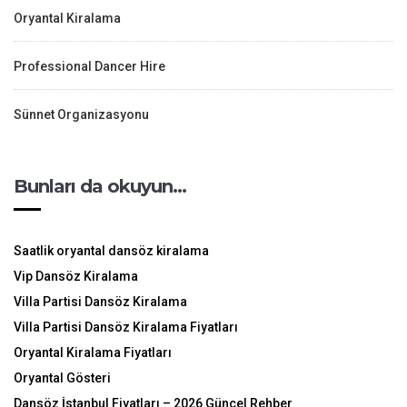
Oryantal Kiralama
Professional Dancer Hire
Sünnet Organizasyonu
Bunları da okuyun…
Saatlik oryantal dansöz kiralama
Vip Dansöz Kiralama
Villa Partisi Dansöz Kiralama
Villa Partisi Dansöz Kiralama Fiyatları
Oryantal Kiralama Fiyatları
Oryantal Gösteri
Dansöz İstanbul Fiyatları – 2026 Güncel Rehber