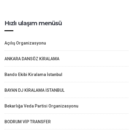
Hızlı ulaşım menüsü
Açılış Organizasyonu
ANKARA DANSÖZ KİRALAMA
Bando Ekibi Kiralama İstanbul
BAYAN DJ KİRALAMA İSTANBUL
Bekarlığa Veda Partisi Organizasyonu
BODRUM VİP TRANSFER