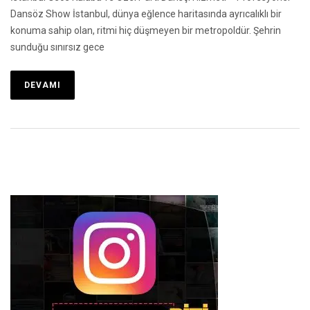
Dansöz Show İstanbul, dünya eğlence haritasında ayrıcalıklı bir
konuma sahip olan, ritmi hiç düşmeyen bir metropoldür. Şehrin
sunduğu sınırsız gece
DEVAMI