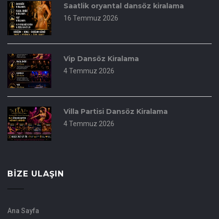
Saatlik oryantal dansöz kiralama
16 Temmuz 2026
Vip Dansöz Kiralama
4 Temmuz 2026
Villa Partisi Dansöz Kiralama
4 Temmuz 2026
BIZE ULAŞIN
Ana Sayfa