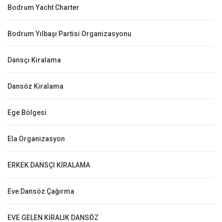
Bodrum Yacht Charter
Bodrum Yılbaşı Partisi Organizasyonu
Dansçı Kiralama
Dansöz Kiralama
Ege Bölgesi
Ela Organizasyon
ERKEK DANSÇI KİRALAMA
Eve Dansöz Çağırma
EVE GELEN KİRALIK DANSÖZ