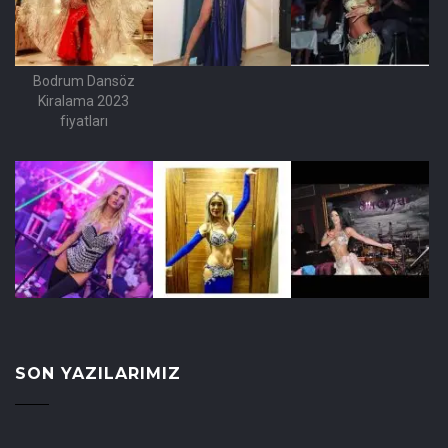
Bodrum Dansöz
Kiralama 2023
fiyatları
SON YAZILARIMIZ