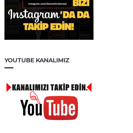
YOUTUBE KANALIMIZ