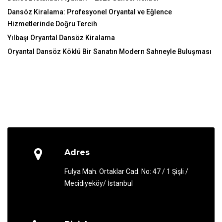
Dansöz Kiralama: Profesyonel Oryantal ve Eğlence
Hizmetlerinde Doğru Tercih
Yılbaşı Oryantal Dansöz Kiralama
Oryantal Dansöz Köklü Bir Sanatın Modern Sahneyle Buluşması
Adres
Fulya Mah. Ortaklar Cad. No: 47 / 1 Şişli /
Mecidiyeköy/ İstanbul