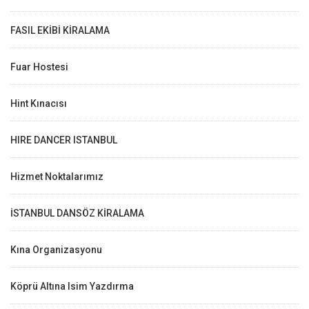
FASIL EKİBİ KİRALAMA
Fuar Hostesi
Hint Kınacısı
HIRE DANCER ISTANBUL
Hizmet Noktalarımız
İSTANBUL DANSÖZ KİRALAMA
Kına Organizasyonu
Köprü Altına Isim Yazdırma