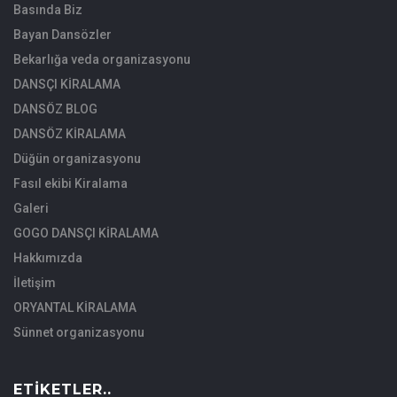
Basında Biz
Bayan Dansözler
Bekarlığa veda organizasyonu
DANSÇI KİRALAMA
DANSÖZ BLOG
DANSÖZ KİRALAMA
Düğün organizasyonu
Fasıl ekibi Kiralama
Galeri
GOGO DANSÇI KİRALAMA
Hakkımızda
İletişim
ORYANTAL KİRALAMA
Sünnet organizasyonu
ETIKETLER..