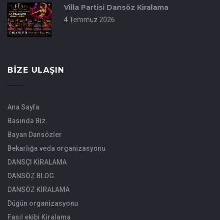
Villa Partisi Dansöz Kiralama
4 Temmuz 2026
BIZE ULAŞIN
Ana Sayfa
Basında Biz
Bayan Dansözler
Bekarlığa veda organizasyonu
DANSÇI KİRALAMA
DANSÖZ BLOG
DANSÖZ KİRALAMA
Düğün organizasyonu
Fasıl ekibi Kiralama