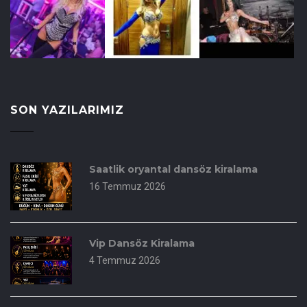
SON YAZILARIMIZ
Saatlik oryantal dansöz kiralama
16 Temmuz 2026
Vip Dansöz Kiralama
4 Temmuz 2026