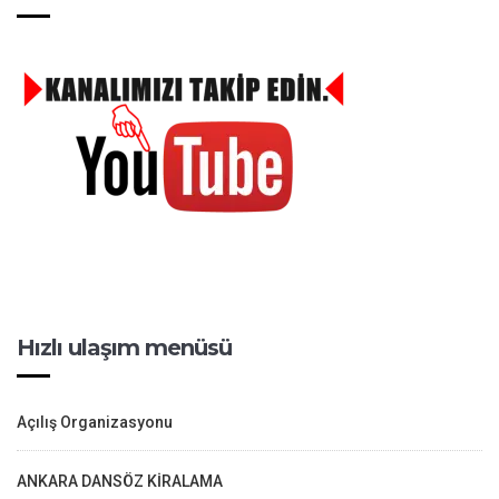
Hızlı ulaşım menüsü
Açılış Organizasyonu
ANKARA DANSÖZ KİRALAMA