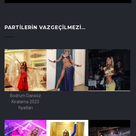
PARTILERIN VAZGEÇILMEZI…
Bodrum Dansöz
Kiralama 2023
fiyatları