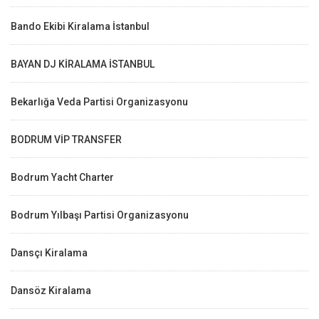
Bando Ekibi Kiralama İstanbul
BAYAN DJ KİRALAMA İSTANBUL
Bekarlığa Veda Partisi Organizasyonu
BODRUM VİP TRANSFER
Bodrum Yacht Charter
Bodrum Yılbaşı Partisi Organizasyonu
Dansçı Kiralama
Dansöz Kiralama