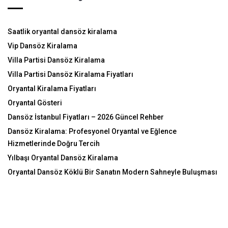
Saatlik oryantal dansöz kiralama
Vip Dansöz Kiralama
Villa Partisi Dansöz Kiralama
Villa Partisi Dansöz Kiralama Fiyatları
Oryantal Kiralama Fiyatları
Oryantal Gösteri
Dansöz İstanbul Fiyatları – 2026 Güncel Rehber
Dansöz Kiralama: Profesyonel Oryantal ve Eğlence
Hizmetlerinde Doğru Tercih
Yılbaşı Oryantal Dansöz Kiralama
Oryantal Dansöz Köklü Bir Sanatın Modern Sahneyle Buluşması