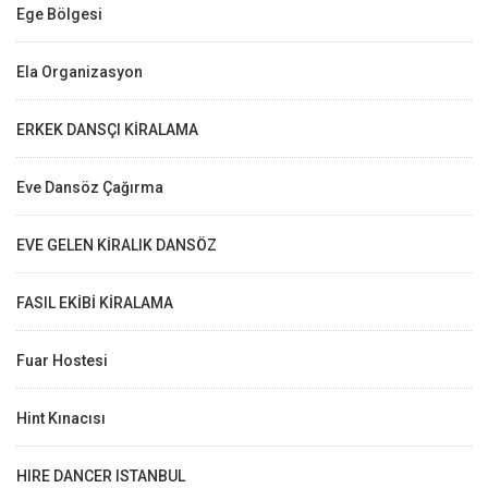
Ege Bölgesi
Ela Organizasyon
ERKEK DANSÇI KİRALAMA
Eve Dansöz Çağırma
EVE GELEN KİRALIK DANSÖZ
FASIL EKİBİ KİRALAMA
Fuar Hostesi
Hint Kınacısı
HIRE DANCER ISTANBUL