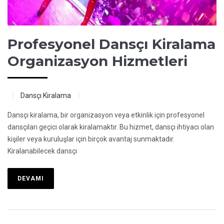
Profesyonel Dansçı Kiralama
Organizasyon Hizmetleri
Dansçı Kiralama
Dansçı kiralama, bir organizasyon veya etkinlik için profesyonel
dansçıları geçici olarak kiralamaktır. Bu hizmet, dansçı ihtiyacı olan
kişiler veya kuruluşlar için birçok avantaj sunmaktadır.
Kiralanabilecek dansçı
DEVAMI