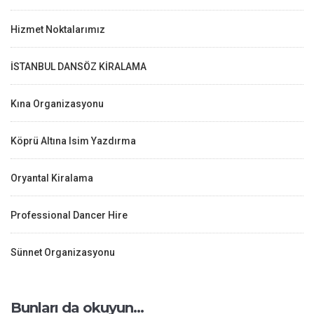
Hizmet Noktalarımız
İSTANBUL DANSÖZ KİRALAMA
Kına Organizasyonu
Köprü Altına Isim Yazdırma
Oryantal Kiralama
Professional Dancer Hire
Sünnet Organizasyonu
Bunları da okuyun…