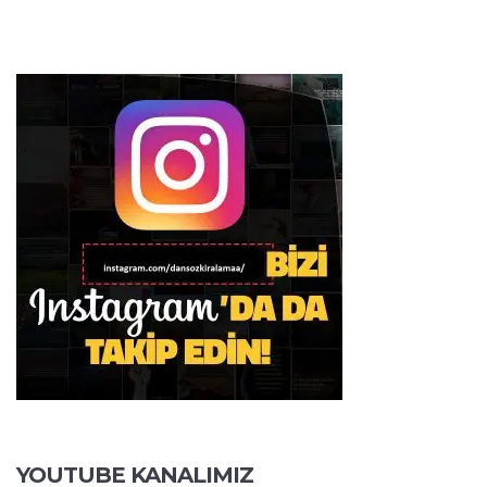
YOUTUBE KANALIMIZ