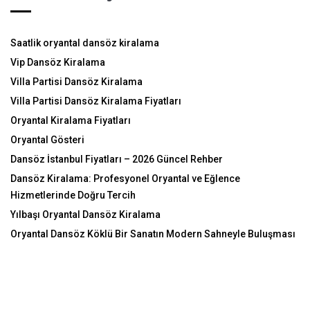
Saatlik oryantal dansöz kiralama
Vip Dansöz Kiralama
Villa Partisi Dansöz Kiralama
Villa Partisi Dansöz Kiralama Fiyatları
Oryantal Kiralama Fiyatları
Oryantal Gösteri
Dansöz İstanbul Fiyatları – 2026 Güncel Rehber
Dansöz Kiralama: Profesyonel Oryantal ve Eğlence
Hizmetlerinde Doğru Tercih
Yılbaşı Oryantal Dansöz Kiralama
Oryantal Dansöz Köklü Bir Sanatın Modern Sahneyle Buluşması