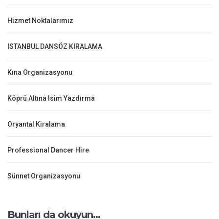
Hizmet Noktalarımız
İSTANBUL DANSÖZ KİRALAMA
Kına Organizasyonu
Köprü Altına Isim Yazdırma
Oryantal Kiralama
Professional Dancer Hire
Sünnet Organizasyonu
Bunları da okuyun…