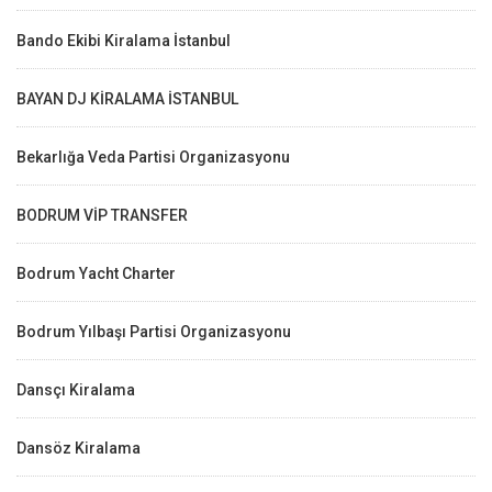
Bando Ekibi Kiralama İstanbul
BAYAN DJ KİRALAMA İSTANBUL
Bekarlığa Veda Partisi Organizasyonu
BODRUM VİP TRANSFER
Bodrum Yacht Charter
Bodrum Yılbaşı Partisi Organizasyonu
Dansçı Kiralama
Dansöz Kiralama