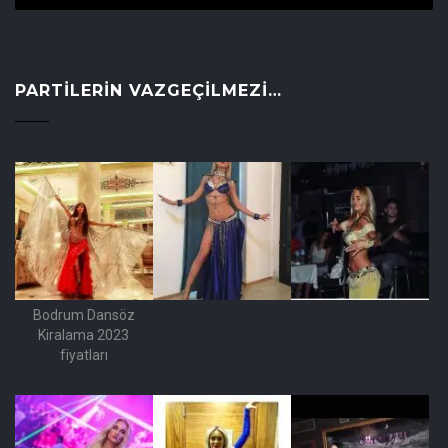
PARTILERIN VAZGEÇILMEZI…
Bodrum Dansöz
Kiralama 2023
fiyatları