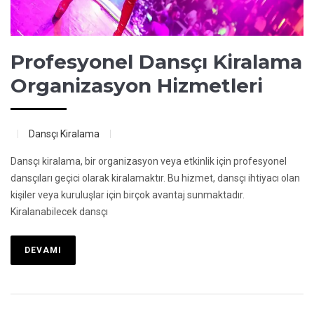
Profesyonel Dansçı Kiralama
Organizasyon Hizmetleri
Dansçı Kiralama
Dansçı kiralama, bir organizasyon veya etkinlik için profesyonel
dansçıları geçici olarak kiralamaktır. Bu hizmet, dansçı ihtiyacı olan
kişiler veya kuruluşlar için birçok avantaj sunmaktadır.
Kiralanabilecek dansçı
DEVAMI