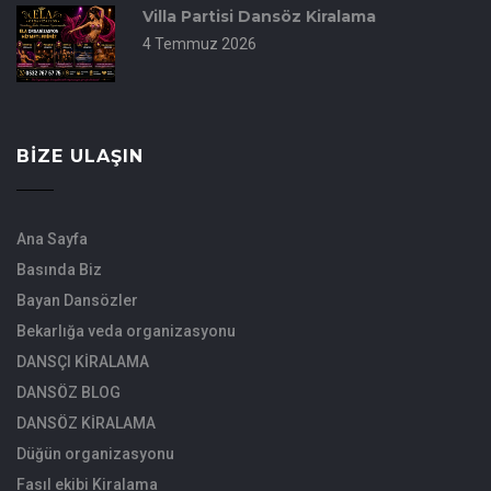
Villa Partisi Dansöz Kiralama
4 Temmuz 2026
BIZE ULAŞIN
Ana Sayfa
Basında Biz
Bayan Dansözler
Bekarlığa veda organizasyonu
DANSÇI KİRALAMA
DANSÖZ BLOG
DANSÖZ KİRALAMA
Düğün organizasyonu
Fasıl ekibi Kiralama