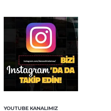
YOUTUBE KANALIMIZ