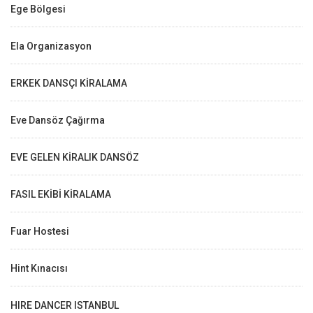
Ege Bölgesi
Ela Organizasyon
ERKEK DANSÇI KİRALAMA
Eve Dansöz Çağırma
EVE GELEN KİRALIK DANSÖZ
FASIL EKİBİ KİRALAMA
Fuar Hostesi
Hint Kınacısı
HIRE DANCER ISTANBUL