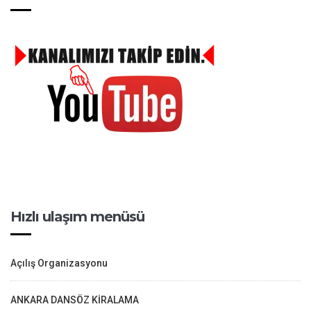
Hızlı ulaşım menüsü
Açılış Organizasyonu
ANKARA DANSÖZ KİRALAMA