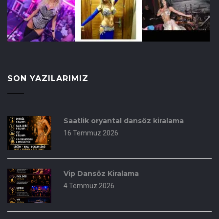
SON YAZILARIMIZ
Saatlik oryantal dansöz kiralama
16 Temmuz 2026
Vip Dansöz Kiralama
4 Temmuz 2026