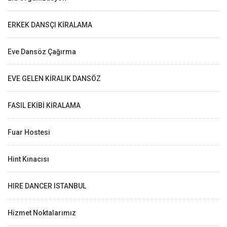
ERKEK DANSÇI KİRALAMA
Eve Dansöz Çağırma
EVE GELEN KİRALIK DANSÖZ
FASIL EKİBİ KİRALAMA
Fuar Hostesi
Hint Kınacısı
HIRE DANCER ISTANBUL
Hizmet Noktalarımız