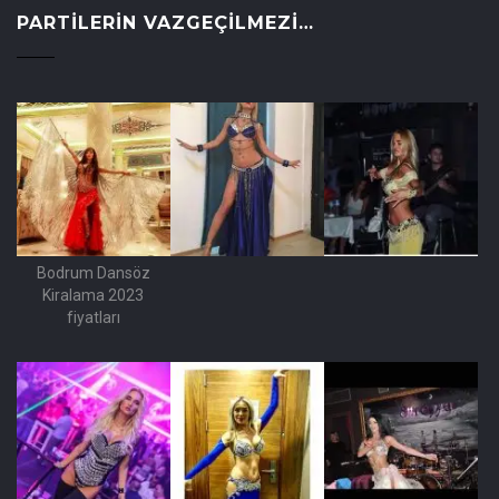
PARTILERIN VAZGEÇILMEZI…
Bodrum Dansöz
Kiralama 2023
fiyatları