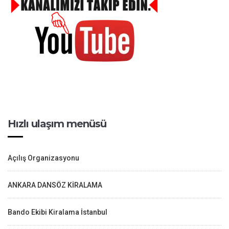
Hızlı ulaşım menüsü
Açılış Organizasyonu
ANKARA DANSÖZ KİRALAMA
Bando Ekibi Kiralama İstanbul