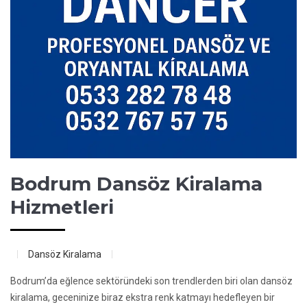
Bodrum Dansöz Kiralama
Hizmetleri
Dansöz Kiralama
Bodrum’da eğlence sektöründeki son trendlerden biri olan dansöz
kiralama, geceninize biraz ekstra renk katmayı hedefleyen bir