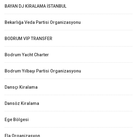
BAYAN DJ KİRALAMA İSTANBUL
Bekarlığa Veda Partisi Organizasyonu
BODRUM VİP TRANSFER
Bodrum Yacht Charter
Bodrum Yılbaşı Partisi Organizasyonu
Dansçı Kiralama
Dansöz Kiralama
Ege Bölgesi
Ela Organizasyon