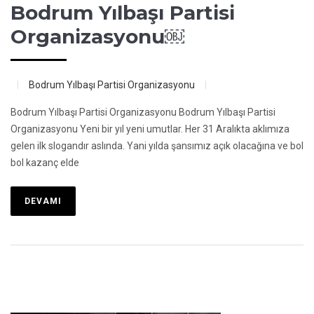
Bodrum Yılbaşı Partisi
Organizasyonu￼
Bodrum Yılbaşı Partisi Organizasyonu
Bodrum Yılbaşı Partisi Organizasyonu Bodrum Yılbaşı Partisi
Organizasyonu Yeni bir yıl yeni umutlar. Her 31 Aralıkta aklımıza
gelen ilk slogandır aslında. Yani yılda şansımız açık olacağına ve bol
bol kazanç elde
DEVAMI