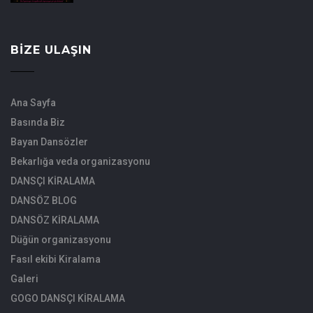
BIZE ULAŞIN
Ana Sayfa
Basında Biz
Bayan Dansözler
Bekarlığa veda organizasyonu
DANSÇI KİRALAMA
DANSÖZ BLOG
DANSÖZ KİRALAMA
Düğün organizasyonu
Fasıl ekibi Kiralama
Galeri
GOGO DANSÇI KİRALAMA