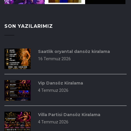
SON YAZILARIMIZ
Saatlik oryantal dansöz kiralama
16 Temmuz 2026
Vip Dansöz Kiralama
4 Temmuz 2026
Villa Partisi Dansöz Kiralama
4 Temmuz 2026