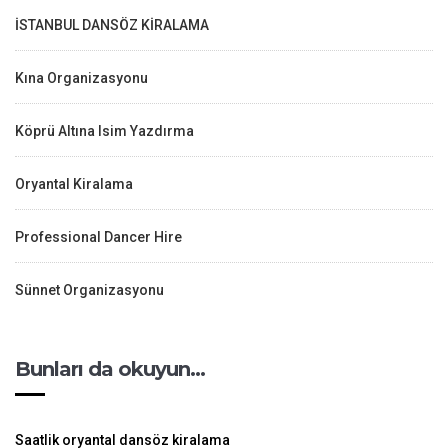
İSTANBUL DANSÖZ KİRALAMA
Kına Organizasyonu
Köprü Altına Isim Yazdırma
Oryantal Kiralama
Professional Dancer Hire
Sünnet Organizasyonu
Bunları da okuyun…
Saatlik oryantal dansöz kiralama