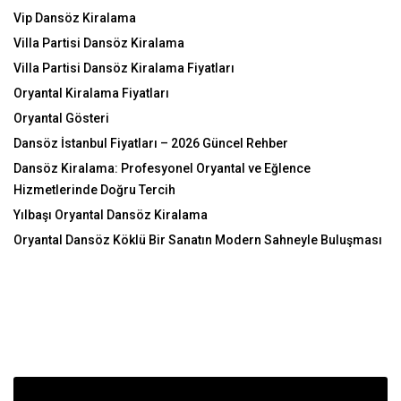
Vip Dansöz Kiralama
Villa Partisi Dansöz Kiralama
Villa Partisi Dansöz Kiralama Fiyatları
Oryantal Kiralama Fiyatları
Oryantal Gösteri
Dansöz İstanbul Fiyatları – 2026 Güncel Rehber
Dansöz Kiralama: Profesyonel Oryantal ve Eğlence
Hizmetlerinde Doğru Tercih
Yılbaşı Oryantal Dansöz Kiralama
Oryantal Dansöz Köklü Bir Sanatın Modern Sahneyle Buluşması