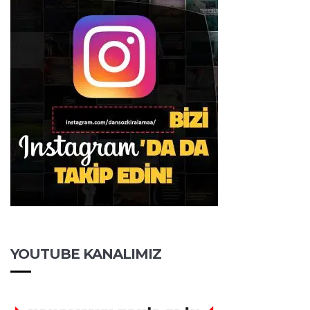
YOUTUBE KANALIMIZ