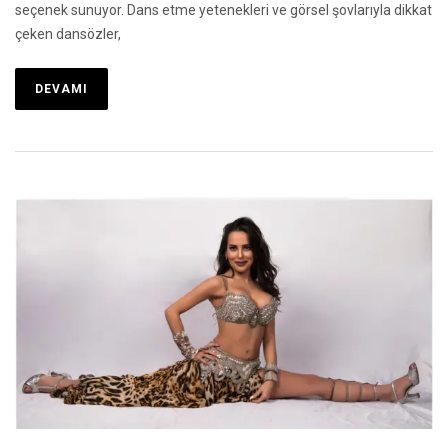
seçenek sunuyor. Dans etme yetenekleri ve görsel şovlarıyla dikkat
çeken dansözler,
DEVAMI