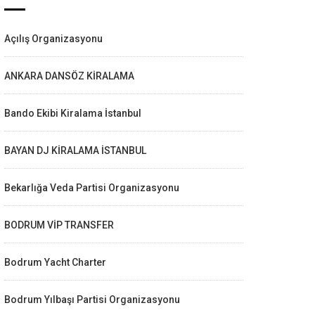
Açılış Organizasyonu
ANKARA DANSÖZ KİRALAMA
Bando Ekibi Kiralama İstanbul
BAYAN DJ KİRALAMA İSTANBUL
Bekarlığa Veda Partisi Organizasyonu
BODRUM VİP TRANSFER
Bodrum Yacht Charter
Bodrum Yılbaşı Partisi Organizasyonu