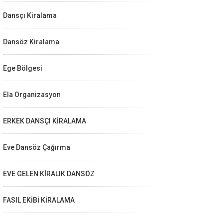
Dansçı Kiralama
Dansöz Kiralama
Ege Bölgesi
Ela Organizasyon
ERKEK DANSÇI KİRALAMA
Eve Dansöz Çağırma
EVE GELEN KİRALIK DANSÖZ
FASIL EKİBİ KİRALAMA