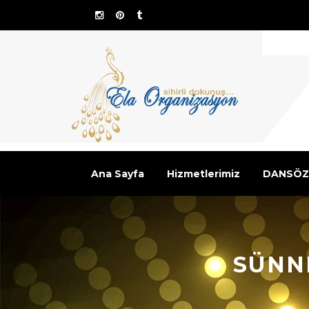
Ana Sayfa
Hizmetlerimiz
DANSÖZ
SÜNN