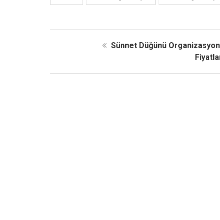
Sünnet Düğünü Organizasyo
Fiyatla