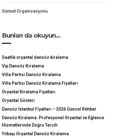
Sünnet Organizasyonu
Bunları da okuyun…
Saatlik oryantal dansöz kiralama
Vip Dansöz Kiralama
Villa Partisi Dansöz Kiralama
Villa Partisi Dansöz Kiralama Fiyatları
Oryantal Kiralama Fiyatları
Oryantal Gösteri
Dansöz İstanbul Fiyatları – 2026 Güncel Rehber
Dansöz Kiralama: Profesyonel Oryantal ve Eğlence
Hizmetlerinde Doğru Tercih
Yılbaşı Oryantal Dansöz Kiralama