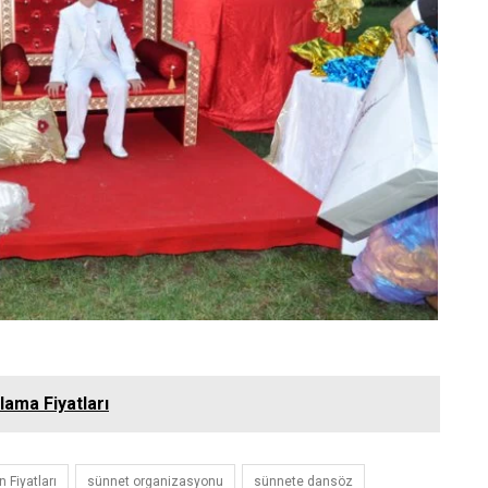
lama Fiyatları
 Fiyatları
sünnet organizasyonu
sünnete dansöz