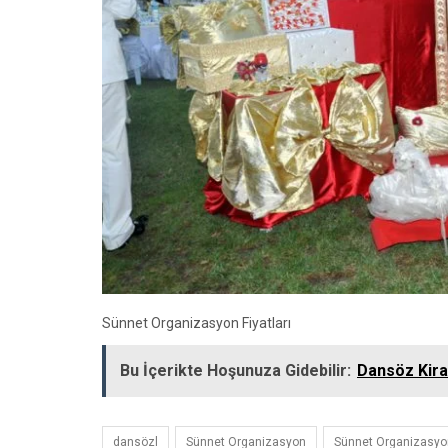
Sünnet Organizasyon Fiyatları
Bu İçerikte Hoşunuza Gidebilir:
Dansöz Kira
dansözl
Sünnet Organizasyon
Sünnet Organizasyon