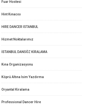
Fuar Hostesi
Hint Kınacısı
HIRE DANCER ISTANBUL
Hizmet Noktalarımız
İSTANBUL DANSÖZ KİRALAMA
Kına Organizasyonu
Köprü Altına Isim Yazdırma
Oryantal Kiralama
Professional Dancer Hire