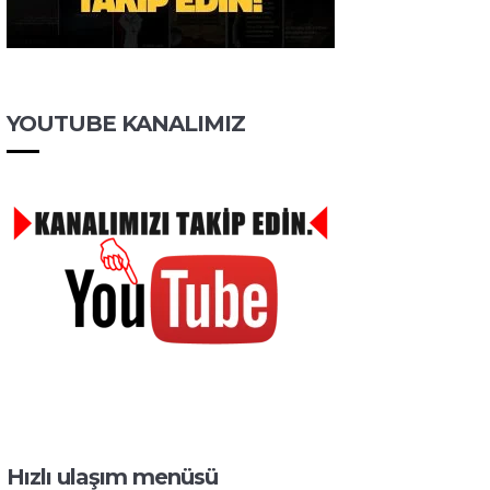
YOUTUBE KANALIMIZ
Hızlı ulaşım menüsü