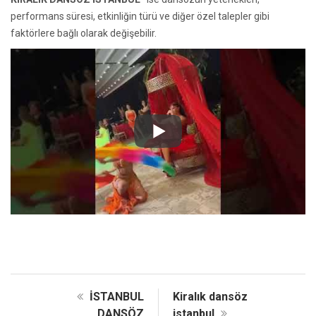
performans süresi, etkinliğin türü ve diğer özel talepler gibi
faktörlere bağlı olarak değişebilir.
İSTANBUL
Kiralık dansöz
DANSÖZ
istanbul