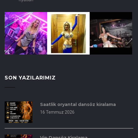
SON YAZILARIMIZ
Saatlik oryantal dansöz kiralama
16 Temmuz 2026
Vip Dansöz Kiralama