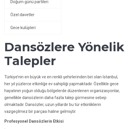
Doğum günü partileri
Özel davetler
Gece kulüpleri
Dansözlere Yönelik
Talepler
Türkiye’nin en büyük ve en renkli şehirlerinden biri olan İstanbul,
her yıl yüzlerce etkinliğe ev sahipliği yapmaktadır. Özellikle gece
hayatının yoğun olduğu bölgelerde düzenlenen organizasyonlar,
genellikle dansözlerin daha fazla talep görmesine sebep
olmaktadır. Dansözler, uzun yıllardır bu tür etkinliklerin
vazgeçilmez bir parçası haline gelmiştir.
Profesyonel Dansözlerin Etkisi