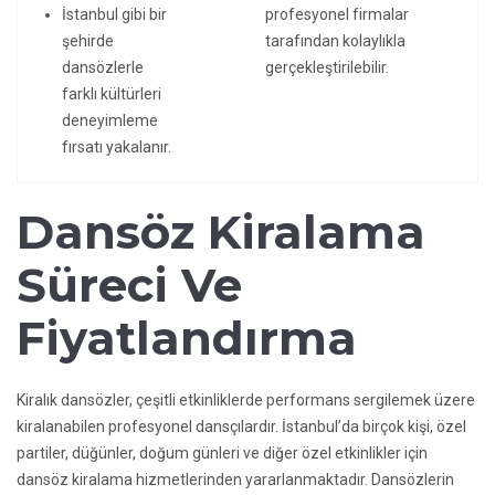
İstanbul gibi bir
profesyonel firmalar
şehirde
tarafından kolaylıkla
dansözlerle
gerçekleştirilebilir.
farklı kültürleri
deneyimleme
fırsatı yakalanır.
Dansöz Kiralama
Süreci Ve
Fiyatlandırma
Kiralık dansözler, çeşitli etkinliklerde performans sergilemek üzere
kiralanabilen profesyonel dansçılardır. İstanbul’da birçok kişi, özel
partiler, düğünler, doğum günleri ve diğer özel etkinlikler için
dansöz kiralama hizmetlerinden yararlanmaktadır. Dansözlerin