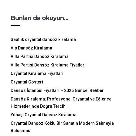
Bunları da okuyun…
Saatlik oryantal dansöz kiralama
Vip Dansöz Kiralama
Villa Partisi Dansöz Kiralama
Villa Partisi Dansöz Kiralama Fiyatları
Oryantal Kiralama Fiyatları
Oryantal Gösteri
Dansöz İstanbul Fiyatları – 2026 Güncel Rehber
Dansöz Kiralama: Profesyonel Oryantal ve Eğlence
Hizmetlerinde Doğru Tercih
Yılbaşı Oryantal Dansöz Kiralama
Oryantal Dansöz Köklü Bir Sanatın Modern Sahneyle
Buluşması