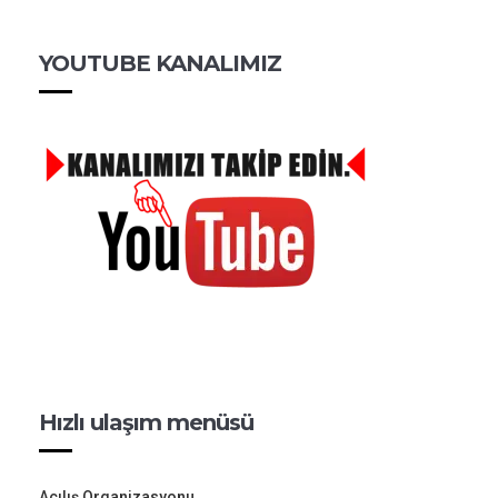
YOUTUBE KANALIMIZ
Hızlı ulaşım menüsü
Açılış Organizasyonu