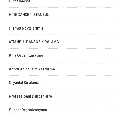
Hint Kınacısı
HIRE DANCER ISTANBUL
Hizmet Noktalarımız
İSTANBUL DANSÖZ KİRALAMA
Kına Organizasyonu
Köprü Altına Isim Yazdırma
Oryantal Kiralama
Professional Dancer Hire
Sünnet Organizasyonu