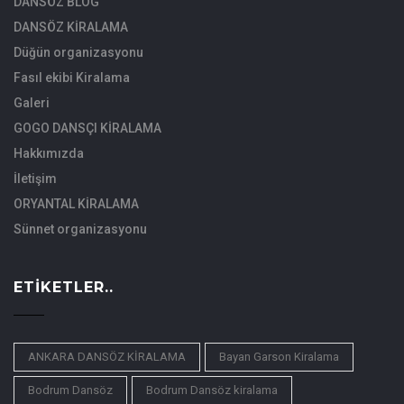
DANSÖZ BLOG
DANSÖZ KİRALAMA
Düğün organizasyonu
Fasıl ekibi Kiralama
Galeri
GOGO DANSÇI KİRALAMA
Hakkımızda
İletişim
ORYANTAL KİRALAMA
Sünnet organizasyonu
ETIKETLER..
ANKARA DANSÖZ KİRALAMA
Bayan Garson Kiralama
Bodrum Dansöz
Bodrum Dansöz kiralama