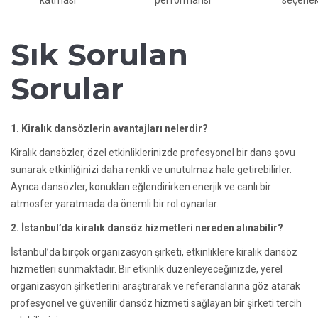
Sık Sorulan
Sorular
1. Kiralık dansözlerin avantajları nelerdir?
Kiralık dansözler, özel etkinliklerinizde profesyonel bir dans şovu
sunarak etkinliğinizi daha renkli ve unutulmaz hale getirebilirler.
Ayrıca dansözler, konukları eğlendirirken enerjik ve canlı bir
atmosfer yaratmada da önemli bir rol oynarlar.
2. İstanbul’da kiralık dansöz hizmetleri nereden alınabilir?
İstanbul’da birçok organizasyon şirketi, etkinliklere kiralık dansöz
hizmetleri sunmaktadır. Bir etkinlik düzenleyeceğinizde, yerel
organizasyon şirketlerini araştırarak ve referanslarına göz atarak
profesyonel ve güvenilir dansöz hizmeti sağlayan bir şirketi tercih