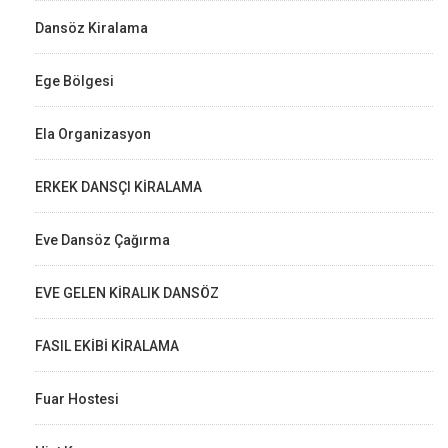
Dansöz Kiralama
Ege Bölgesi
Ela Organizasyon
ERKEK DANSÇI KİRALAMA
Eve Dansöz Çağırma
EVE GELEN KİRALIK DANSÖZ
FASIL EKİBİ KİRALAMA
Fuar Hostesi