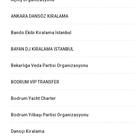
ANKARA DANSÖZ KİRALAMA
Bando Ekibi Kiralama İstanbul
BAYAN DJ KİRALAMA İSTANBUL
Bekarlığa Veda Partisi Organizasyonu
BODRUM VİP TRANSFER
Bodrum Yacht Charter
Bodrum Yılbaşı Partisi Organizasyonu
Dansçı Kiralama