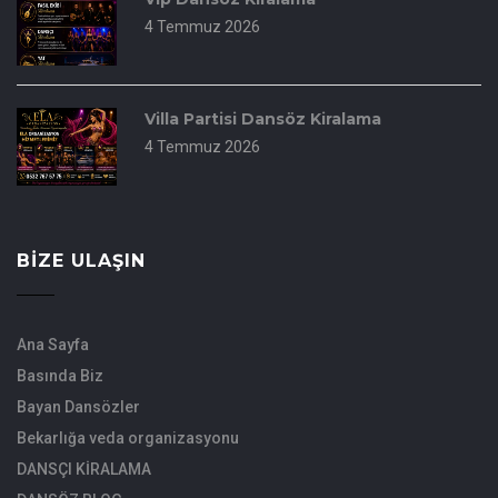
4 Temmuz 2026
Villa Partisi Dansöz Kiralama
4 Temmuz 2026
BIZE ULAŞIN
Ana Sayfa
Basında Biz
Bayan Dansözler
Bekarlığa veda organizasyonu
DANSÇI KİRALAMA