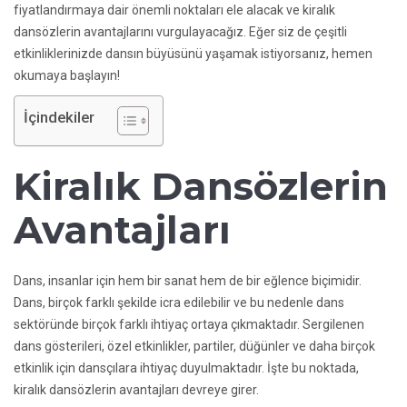
fiyatlandırmaya dair önemli noktaları ele alacak ve kiralık
dansözlerin avantajlarını vurgulayacağız. Eğer siz de çeşitli
etkinliklerinizde dansın büyüsünü yaşamak istiyorsanız, hemen
okumaya başlayın!
İçindekiler
Kiralık Dansözlerin
Avantajları
Dans, insanlar için hem bir sanat hem de bir eğlence biçimidir.
Dans, birçok farklı şekilde icra edilebilir ve bu nedenle dans
sektöründe birçok farklı ihtiyaç ortaya çıkmaktadır. Sergilenen
dans gösterileri, özel etkinlikler, partiler, düğünler ve daha birçok
etkinlik için dansçılara ihtiyaç duyulmaktadır. İşte bu noktada,
kiralık dansözlerin avantajları devreye girer.