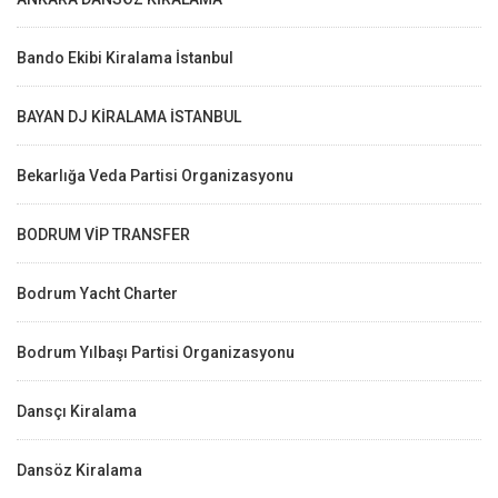
Bando Ekibi Kiralama İstanbul
BAYAN DJ KİRALAMA İSTANBUL
Bekarlığa Veda Partisi Organizasyonu
BODRUM VİP TRANSFER
Bodrum Yacht Charter
Bodrum Yılbaşı Partisi Organizasyonu
Dansçı Kiralama
Dansöz Kiralama