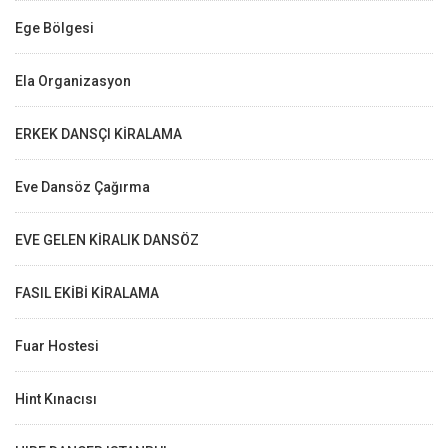
Ege Bölgesi
Ela Organizasyon
ERKEK DANSÇI KİRALAMA
Eve Dansöz Çağırma
EVE GELEN KİRALIK DANSÖZ
FASIL EKİBİ KİRALAMA
Fuar Hostesi
Hint Kınacısı