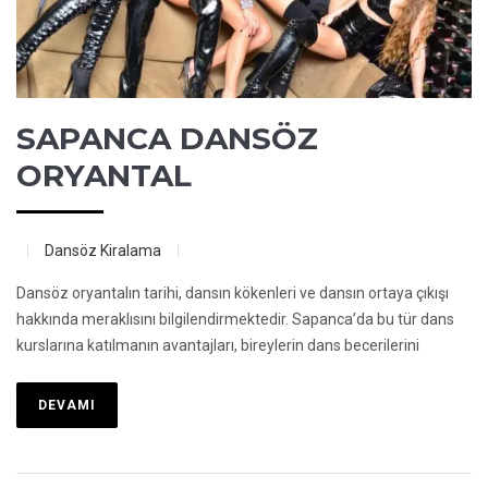
SAPANCA DANSÖZ
ORYANTAL
Dansöz Kiralama
Dansöz oryantalın tarihi, dansın kökenleri ve dansın ortaya çıkışı
hakkında meraklısını bilgilendirmektedir. Sapanca’da bu tür dans
kurslarına katılmanın avantajları, bireylerin dans becerilerini
DEVAMI