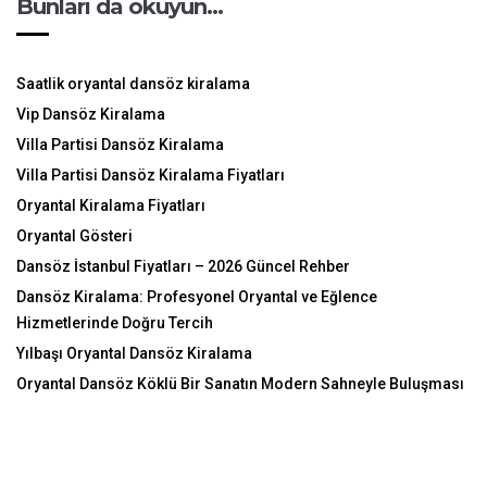
Bunları da okuyun…
Saatlik oryantal dansöz kiralama
Vip Dansöz Kiralama
Villa Partisi Dansöz Kiralama
Villa Partisi Dansöz Kiralama Fiyatları
Oryantal Kiralama Fiyatları
Oryantal Gösteri
Dansöz İstanbul Fiyatları – 2026 Güncel Rehber
Dansöz Kiralama: Profesyonel Oryantal ve Eğlence
Hizmetlerinde Doğru Tercih
Yılbaşı Oryantal Dansöz Kiralama
Oryantal Dansöz Köklü Bir Sanatın Modern Sahneyle Buluşması