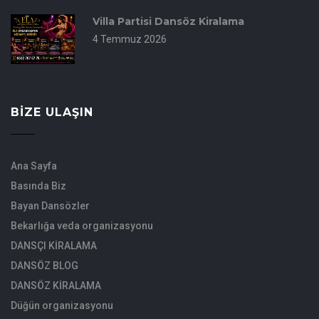
Villa Partisi Dansöz Kiralama
4 Temmuz 2026
BIZE ULAŞIN
Ana Sayfa
Basında Biz
Bayan Dansözler
Bekarlığa veda organizasyonu
DANSÇI KİRALAMA
DANSÖZ BLOG
DANSÖZ KİRALAMA
Düğün organizasyonu