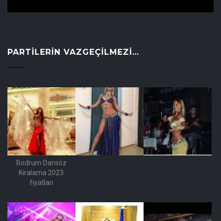
PARTILERIN VAZGEÇILMEZI…
Bodrum Dansöz
Kiralama 2023
fiyatları