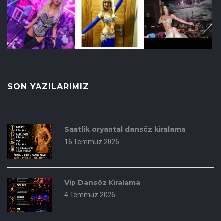
SON YAZILARIMIZ
Saatlik oryantal dansöz kiralama
16 Temmuz 2026
Vip Dansöz Kiralama
4 Temmuz 2026