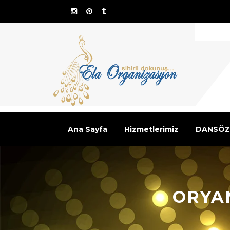
Ana Sayfa
Hizmetlerimiz
DANSÖZ
ORYA