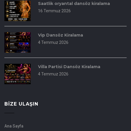
Saatlik oryantal dansöz kiralama
16 Temmuz 2026
Vip Dansöz Kiralama
4 Temmuz 2026
Villa Partisi Dansöz Kiralama
4 Temmuz 2026
BIZE ULAŞIN
Ana Sayfa