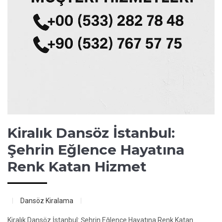
Kiralık Dansöz İstanbul:
Şehrin Eğlence Hayatına
Renk Katan Hizmet
Dansöz Kiralama
Kiralık Dansöz İstanbul: Şehrin Eğlence Hayatına Renk Katan