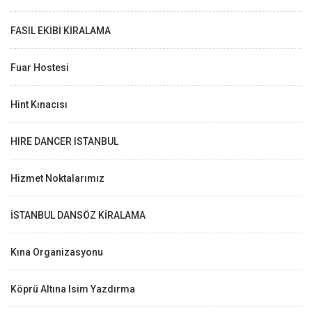
FASIL EKİBİ KİRALAMA
Fuar Hostesi
Hint Kınacısı
HIRE DANCER ISTANBUL
Hizmet Noktalarımız
İSTANBUL DANSÖZ KİRALAMA
Kına Organizasyonu
Köprü Altına Isim Yazdırma