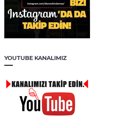
YOUTUBE KANALIMIZ