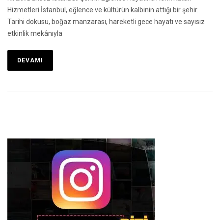
Hizmetleri İstanbul, eğlence ve kültürün kalbinin attığı bir şehir.
Tarihi dokusu, boğaz manzarası, hareketli gece hayatı ve sayısız
etkinlik mekânıyla
DEVAMI