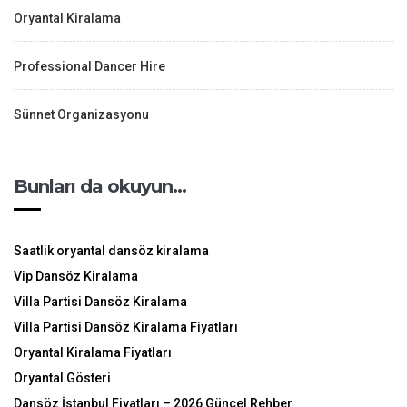
Oryantal Kiralama
Professional Dancer Hire
Sünnet Organizasyonu
Bunları da okuyun…
Saatlik oryantal dansöz kiralama
Vip Dansöz Kiralama
Villa Partisi Dansöz Kiralama
Villa Partisi Dansöz Kiralama Fiyatları
Oryantal Kiralama Fiyatları
Oryantal Gösteri
Dansöz İstanbul Fiyatları – 2026 Güncel Rehber