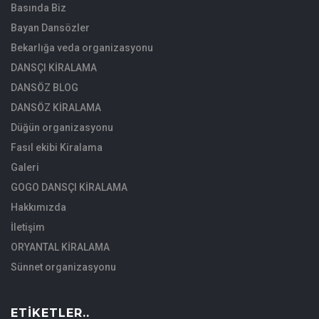
Basında Biz
Bayan Dansözler
Bekarlığa veda organizasyonu
DANSÇI KİRALAMA
DANSÖZ BLOG
DANSÖZ KİRALAMA
Düğün organizasyonu
Fasıl ekibi Kiralama
Galeri
GOGO DANSÇI KİRALAMA
Hakkımızda
İletişim
ORYANTAL KİRALAMA
Sünnet organizasyonu
ETIKETLER..