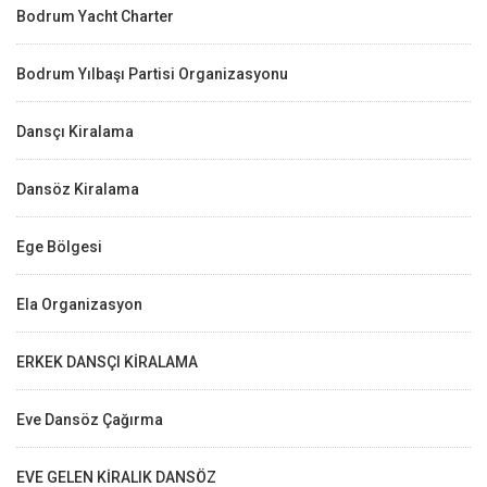
Bodrum Yacht Charter
Bodrum Yılbaşı Partisi Organizasyonu
Dansçı Kiralama
Dansöz Kiralama
Ege Bölgesi
Ela Organizasyon
ERKEK DANSÇI KİRALAMA
Eve Dansöz Çağırma
EVE GELEN KİRALIK DANSÖZ