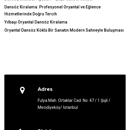
Dansöz Kiralama: Profesyonel Oryantal ve Eğlence
Hizmetlerinde Doğru Tercih
Yılbaşı Oryantal Dansöz Kiralama
Oryantal Dansöz Köklü Bir Sanatın Modern Sahneyle Buluşması
Adres
Fulya Mah. Ortaklar Cad. No: 47 / 1 Şişli /
Mecidiyeköy/ İstanbul