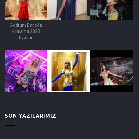
Bodrum Dansöz
Kiralama 2023
fiyatları
SON YAZILARIMIZ