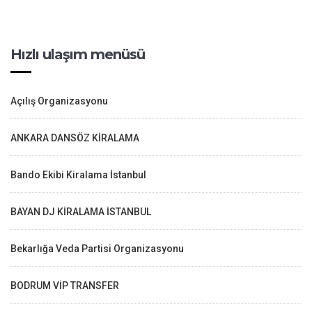
Hızlı ulaşım menüsü
Açılış Organizasyonu
ANKARA DANSÖZ KİRALAMA
Bando Ekibi Kiralama İstanbul
BAYAN DJ KİRALAMA İSTANBUL
Bekarlığa Veda Partisi Organizasyonu
BODRUM VİP TRANSFER