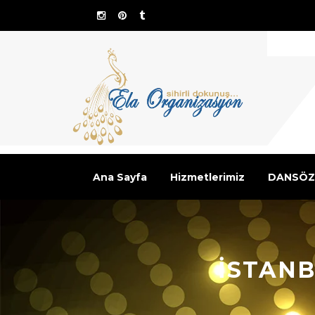
Ana Sayfa
Hizmetlerimiz
DANSÖZ
İSTANB