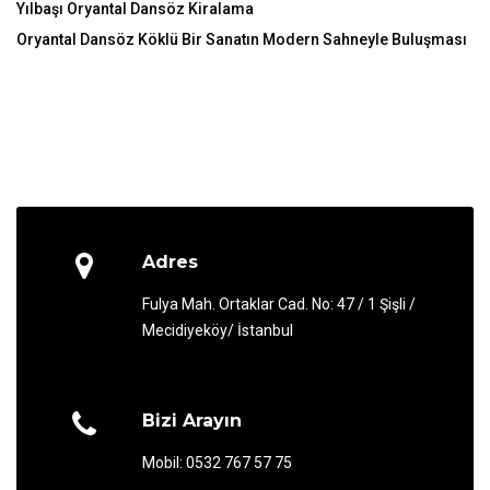
Yılbaşı Oryantal Dansöz Kiralama
Oryantal Dansöz Köklü Bir Sanatın Modern Sahneyle Buluşması
Adres
Fulya Mah. Ortaklar Cad. No: 47 / 1 Şişli /
Mecidiyeköy/ İstanbul
Bizi Arayın
Mobil: 0532 767 57 75