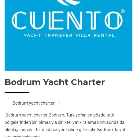
Bodrum Yacht Charter
Bodrum yacht charter
Bodrum yacht charter Bodrum, Türkiye’nin en gözde tatil
bölgelerinden biri olmasıyla birlikte, yat kiralama konusunda da
oldukça popüler bir destinasyon haline gelmiştir. Bodrum’da yat
kiralama hakkında