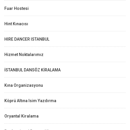
Fuar Hostesi
Hint Kınacısı
HIRE DANCER ISTANBUL
Hizmet Noktalarımız
İSTANBUL DANSÖZ KİRALAMA
Kına Organizasyonu
Köprü Altına Isim Yazdırma
Oryantal Kiralama