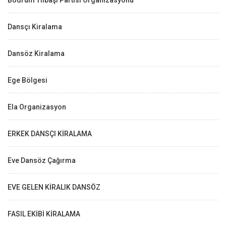
Dansçı Kiralama
Dansöz Kiralama
Ege Bölgesi
Ela Organizasyon
ERKEK DANSÇI KİRALAMA
Eve Dansöz Çağırma
EVE GELEN KİRALIK DANSÖZ
FASIL EKİBİ KİRALAMA