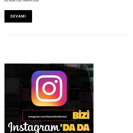
DEVAMI