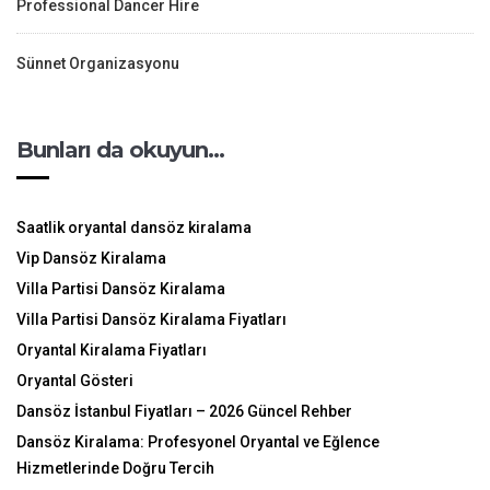
Professional Dancer Hire
Sünnet Organizasyonu
Bunları da okuyun…
Saatlik oryantal dansöz kiralama
Vip Dansöz Kiralama
Villa Partisi Dansöz Kiralama
Villa Partisi Dansöz Kiralama Fiyatları
Oryantal Kiralama Fiyatları
Oryantal Gösteri
Dansöz İstanbul Fiyatları – 2026 Güncel Rehber
Dansöz Kiralama: Profesyonel Oryantal ve Eğlence
Hizmetlerinde Doğru Tercih