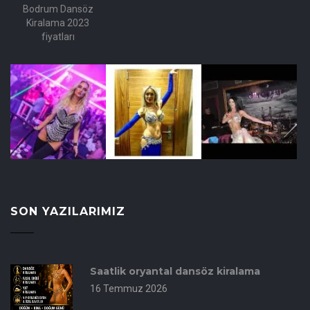
Bodrum Dansöz
Kiralama 2023
fiyatları
SON YAZILARIMIZ
Saatlik oryantal dansöz kiralama
16 Temmuz 2026