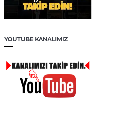
YOUTUBE KANALIMIZ