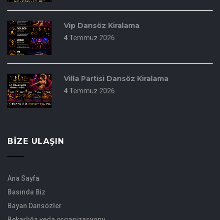
Vip Dansöz Kiralama
4 Temmuz 2026
Villa Partisi Dansöz Kiralama
4 Temmuz 2026
BIZE ULAŞIN
Ana Sayfa
Basında Biz
Bayan Dansözler
Bekarlığa veda organizasyonu