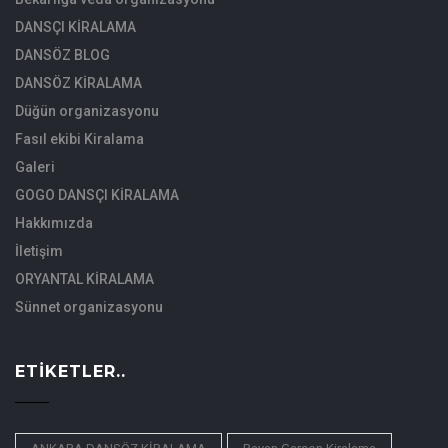
DANSÇI KİRALAMA
DANSÖZ BLOG
DANSÖZ KİRALAMA
Düğün organizasyonu
Fasıl ekibi Kiralama
Galeri
GOGO DANSÇI KİRALAMA
Hakkımızda
İletişim
ORYANTAL KİRALAMA
Sünnet organizasyonu
ETIKETLER..