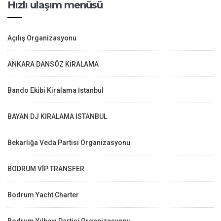
Hızlı ulaşım menüsü
Açılış Organizasyonu
ANKARA DANSÖZ KİRALAMA
Bando Ekibi Kiralama İstanbul
BAYAN DJ KİRALAMA İSTANBUL
Bekarlığa Veda Partisi Organizasyonu
BODRUM VİP TRANSFER
Bodrum Yacht Charter
Bodrum Yılbaşı Partisi Organizasyonu